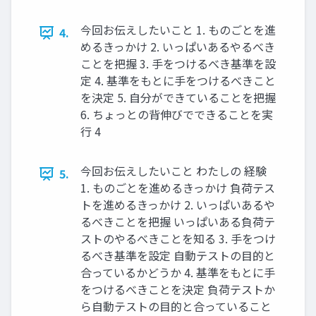
今回お伝えしたいこと 1. ものごとを進
4.
めるきっかけ 2. いっぱいあるやるべき
ことを把握 3. 手をつけるべき基準を設
定 4. 基準をもとに手をつけるべきこと
を決定 5. 自分ができていることを把握
6. ちょっとの背伸びでできることを実
行 4
今回お伝えしたいこと わたしの 経験
5.
1. ものごとを進めるきっかけ 負荷テス
トを進めるきっかけ 2. いっぱいあるや
るべきことを把握 いっぱいある負荷テ
ストのやるべきことを知る 3. 手をつけ
るべき基準を設定 自動テストの目的と
合っているかどうか 4. 基準をもとに手
をつけるべきことを決定 負荷テストか
ら自動テストの目的と合っていること