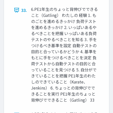
6.PE1年生のちょっと背伸びでできる
33.
こと（Gatling） わたしの 経験 1. も
のごとを進めるきっかけ 負荷テスト
を進めるきっかけ 2. いっぱいあるや
るべきことを把握 いっぱいある負荷
テストのやるべきことを知る 3. 手を
つけるべき基準を設定 自動テストの
目的と合っているかどうか 4. 基準を
もとに手をつけるべきことを決定 負
荷テストから自動テストの目的と合
っていることを見つける 5. 自分がで
きていることを把握 PE1年生のわた
しのできていること（Karate、
Jenkins） 6. ちょっとの背伸びでで
きることを実行 PE1年生のちょっと
背伸びでできること（Gatling） 33