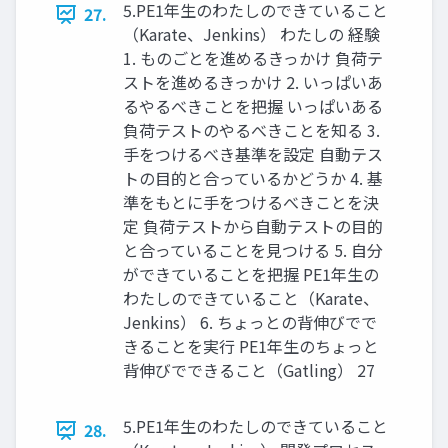
5.PE1年生のわたしのできていること
27.
（Karate、Jenkins） わたしの 経験
1. ものごとを進めるきっかけ 負荷テ
ストを進めるきっかけ 2. いっぱいあ
るやるべきことを把握 いっぱいある
負荷テストのやるべきことを知る 3.
手をつけるべき基準を設定 自動テス
トの目的と合っているかどうか 4. 基
準をもとに手をつけるべきことを決
定 負荷テストから自動テストの目的
と合っていることを見つける 5. 自分
ができていることを把握 PE1年生の
わたしのできていること（Karate、
Jenkins） 6. ちょっとの背伸びでで
きることを実行 PE1年生のちょっと
背伸びでできること（Gatling） 27
5.PE1年生のわたしのできていること
28.