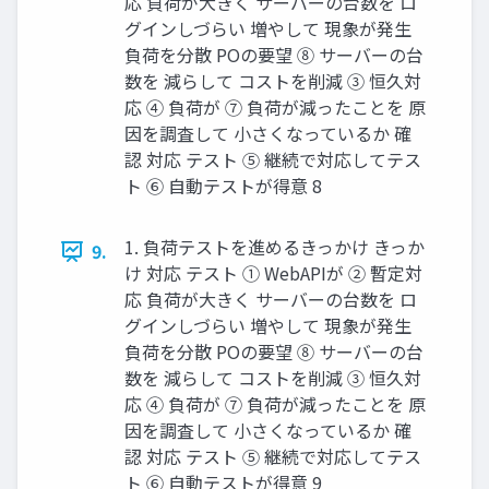
応 負荷が大きく サーバーの台数を ロ
グインしづらい 増やして 現象が発生
負荷を分散 POの要望 ⑧ サーバーの台
数を 減らして コストを削減 ③ 恒久対
応 ④ 負荷が ⑦ 負荷が減ったことを 原
因を調査して 小さくなっているか 確
認 対応 テスト ⑤ 継続で対応してテス
ト ⑥ 自動テストが得意 8
1. 負荷テストを進めるきっかけ きっか
9.
け 対応 テスト ① WebAPIが ② 暫定対
応 負荷が大きく サーバーの台数を ロ
グインしづらい 増やして 現象が発生
負荷を分散 POの要望 ⑧ サーバーの台
数を 減らして コストを削減 ③ 恒久対
応 ④ 負荷が ⑦ 負荷が減ったことを 原
因を調査して 小さくなっているか 確
認 対応 テスト ⑤ 継続で対応してテス
ト ⑥ 自動テストが得意 9