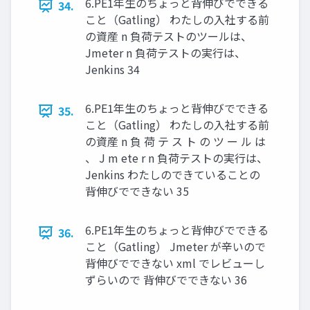
6.PE1年生のちょっと背伸びでできる
34.
こと（Gatling） わたしの入社する前
の資産 n 負荷テストのツールは、
Jmeter n 負荷テストの実行は、
Jenkins 34
6.PE1年生のちょっと背伸びでできる
35.
こと（Gatling） わたしの入社する前
の資産 n 負 荷 テ ス ト の ツ ー ル は
、 J m ete r n 負荷テストの実行は、
Jenkins わたしのできていることの
背伸びでできない 35
6.PE1年生のちょっと背伸びでできる
36.
こと（Gatling） Jmeter が辛いので
背伸びでできない xml でレビューし
ずらいので 背伸びでできない 36