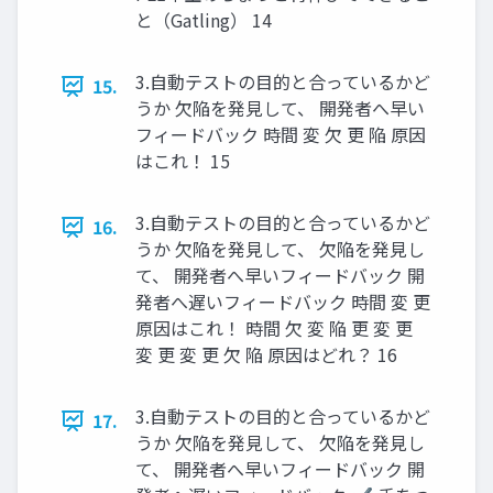
と（Gatling） 14
3.自動テストの目的と合っているかど
15.
うか 欠陥を発見して、 開発者へ早い
フィードバック 時間 変 欠 更 陥 原因
はこれ！ 15
3.自動テストの目的と合っているかど
16.
うか 欠陥を発見して、 欠陥を発見し
て、 開発者へ早いフィードバック 開
発者へ遅いフィードバック 時間 変 更
原因はこれ！ 時間 欠 変 陥 更 変 更
変 更 変 更 欠 陥 原因はどれ？ 16
3.自動テストの目的と合っているかど
17.
うか 欠陥を発見して、 欠陥を発見し
て、 開発者へ早いフィードバック 開