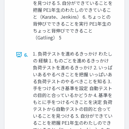
を見つける 5. 自分ができていることを
把握 PE1年生のわたしのできているこ
と（Karate、Jenkins） 6. ちょっとの
背伸びでできることを実行 PE1年生の
ちょっと背伸びでできること
（Gatling） 5
1. 負荷テストを進めるきっかけ わたし
6.
の 経験 1. ものごとを進めるきっかけ
負荷テストを進めるきっかけ 2. いっぱ
いあるやるべきことを把握 いっぱいあ
る負荷テストのやるべきことを知る 3.
手をつけるべき基準を設定 自動テスト
の目的と合っているかどうか 4. 基準を
もとに手をつけるべきことを決定 負荷
テストから自動テストの目的と合って
いることを見つける 5. 自分ができてい
ることを把握 PE1年生のわたしのでき