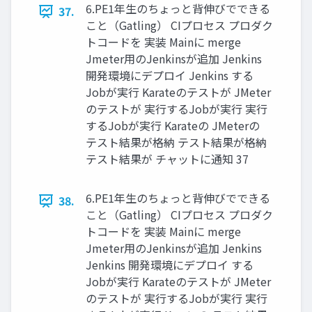
6.PE1年生のちょっと背伸びでできる
37.
こと（Gatling） CIプロセス プロダク
トコードを 実装 Mainに merge
Jmeter用のJenkinsが追加 Jenkins
開発環境にデプロイ Jenkins する
Jobが実行 Karateのテストが JMeter
のテストが 実行するJobが実行 実行
するJobが実行 Karateの JMeterの
テスト結果が格納 テスト結果が格納
テスト結果が チャットに通知 37
6.PE1年生のちょっと背伸びでできる
38.
こと（Gatling） CIプロセス プロダク
トコードを 実装 Mainに merge
Jmeter用のJenkinsが追加 Jenkins
Jenkins 開発環境にデプロイ する
Jobが実行 Karateのテストが JMeter
のテストが 実行するJobが実行 実行