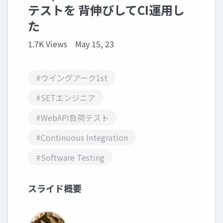
テストを 背伸びしてCI運用し
た
1.7K Views
May 15, 23
#ウイングアーク1st
#SETエンジニア
#WebAPI負荷テスト
#Continuous Integration
#Software Testing
スライド概要