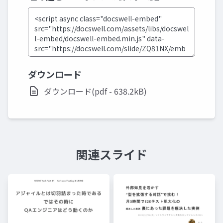
ダウンロード
ダウンロード(pdf - 638.2kB)
関連スライド