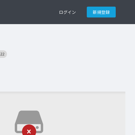
ログイン
新規登録