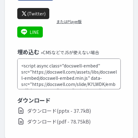
(Twitter)
またはPlayer版
LINE
埋め込む
»CMSなどでJSが使えない場合
ダウンロード
ダウンロード(pptx - 37.7kB)
ダウンロード(pdf - 78.75kB)