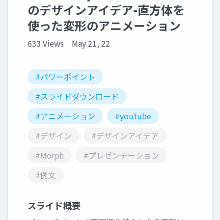
のデザインアイデア-直方体を
使った変形のアニメーション
633 Views
May 21, 22
#パワーポイント
#スライドダウンロード
#アニメーション
#youtube
#デザイン
#デザインアイデア
#Morph
#プレゼンテーション
#例文
スライド概要