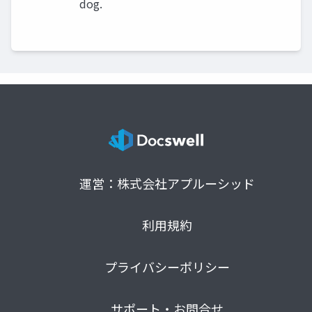
dog.
運営：株式会社アプルーシッド
利用規約
プライバシーポリシー
サポート・お問合せ