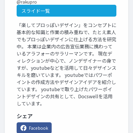
@rakupro
スライド一覧
「楽してプロっぽいデザイン」をコンセプトに
基本的な知識と作業の積み重ねで、たとえ素人
でもプロっぽいデザインに仕上げる方法を研究
中。 本業は企業内の広告宣伝業務に携わって
いるアラフォーのサラリーマンです。 現在デ
ィレクションが中心で、ノンデザイナーの身で
すが、youtubeなどを活用して日々デザインス
キルを磨いています。 youtubeではパワーポ
イントの作成方法やデザインアイデアを紹介し
ています。 youtubeで取り上げたパワーポイ
ントデザインの共有として、Docswellを活用
しています。
シェア
Facebook