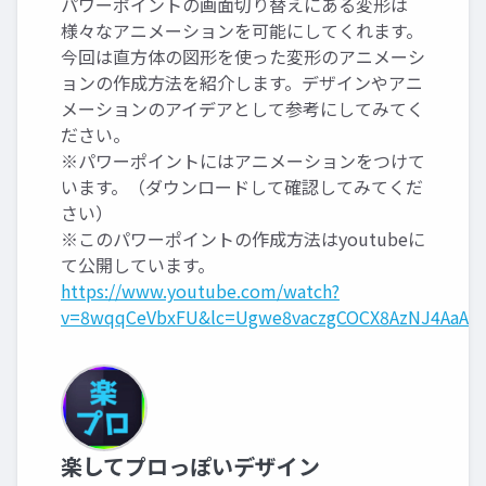
パワーポイントの画面切り替えにある変形は
様々なアニメーションを可能にしてくれます。
今回は直方体の図形を使った変形のアニメーシ
ョンの作成方法を紹介します。デザインやアニ
メーションのアイデアとして参考にしてみてく
ださい。
※パワーポイントにはアニメーションをつけて
います。（ダウンロードして確認してみてくだ
さい）
※このパワーポイントの作成方法はyoutubeに
て公開しています。
https://www.youtube.com/watch?
v=8wqqCeVbxFU&lc=Ugwe8vaczgCOCX8AzNJ4AaAB
楽してプロっぽいデザイン