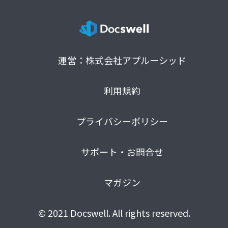
運営：株式会社アプルーシッド
利用規約
プライバシーポリシー
サポート・お問合せ
マガジン
© 2021 Docswell. All rights reserved.