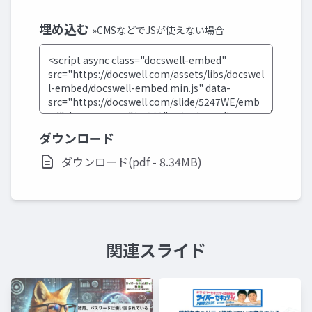
埋め込む
»CMSなどでJSが使えない場合
ダウンロード
ダウンロード(pdf - 8.34MB)
関連スライド