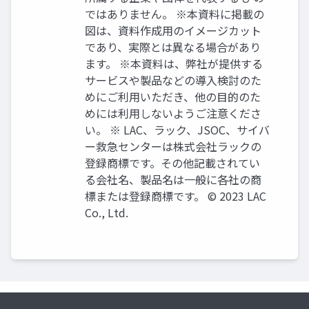
ではありません。 ※本資料に掲載の
図は、資料作成⽤のイメージカット
であり、実際とは異なる場合があり
ます。 ※本資料は、弊社が提供する
サービスや製品などの導⼊検討のた
めにご利⽤いただき、他の目的のた
めには利⽤しないようご注意くださ
い。 ※ LAC、ラック、JSOC、サイバ
ー救急センターは株式会社ラックの
登録商標です。その他記載されてい
る会社名、製品名は一般に各社の商
標または登録商標です。 © 2023 LAC
Co., Ltd.