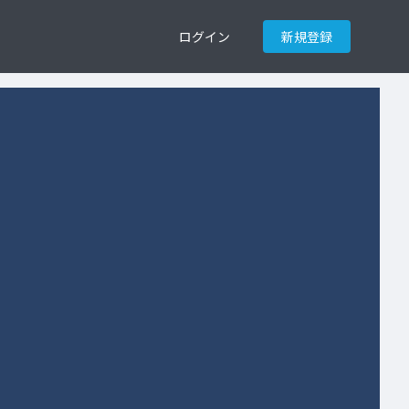
ログイン
新規登録