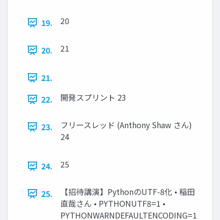
20
19.
21
20.
21.
開発スプリント 23
22.
フリースレッド (Anthony Shaw さん)
23.
24
25
24.
【招待講演】PythonのUTF-8化 • 稲田
25.
直哉さん • PYTHONUTF8=1 •
PYTHONWARNDEFAULTENCODING=1