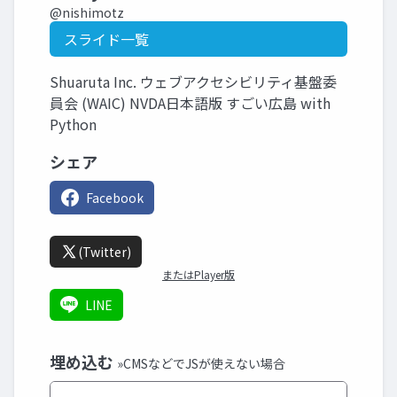
@nishimotz
スライド一覧
Shuaruta Inc. ウェブアクセシビリティ基盤委
員会 (WAIC) NVDA日本語版 すごい広島 with
Python
シェア
Facebook
(Twitter)
またはPlayer版
LINE
埋め込む
»CMSなどでJSが使えない場合