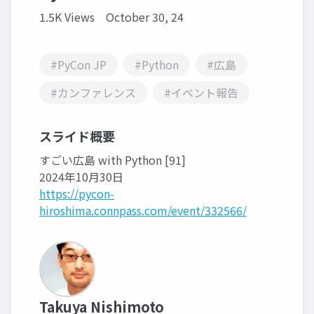
1.5K Views
October 30, 24
#PyCon JP
#Python
#広島
#カンファレンス
#イベント報告
スライド概要
すごい広島 with Python [91]
2024年10月30日
https://pycon-
hiroshima.connpass.com/event/332566/
Takuya Nishimoto