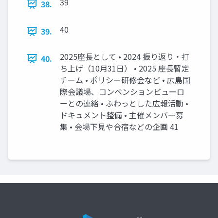
39
38.
40
39.
2025座長として • 2024 振り返り・打
40.
ち上げ（10月31日） • 2025 座長暫定
チーム • ポリシー研修会など • 広島国
際会議場、コンベンションビューロ
ーとの連絡 • ふわっとした広報活動 •
ドキュメント整備 • 主催メンバー募
集 • 会場下見や合宿などの企画 41