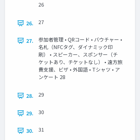
26
27
26.
参加者管理 • QRコード • バウチャー •
27.
名札（NFCタグ、ダイナミック印
刷） • スピーカー、スポンサー（チ
ケットあり、チケットなし） • 遠方旅
費支援、ビザ • 外国語 • Tシャツ • ア
ンケート 28
29
28.
30
29.
31
30.