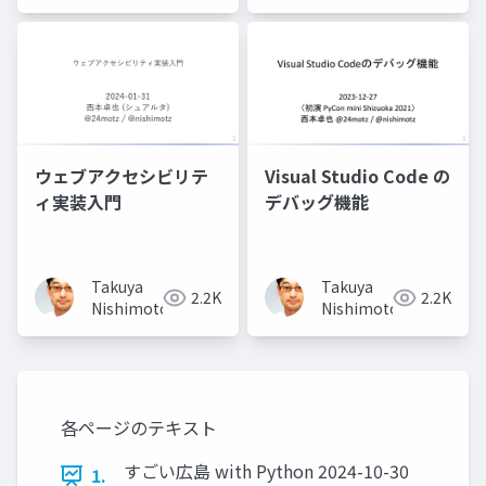
ウェブアクセシビリテ
Visual Studio Code の
ィ実装入門
デバッグ機能
Takuya
Takuya
2.2K
2.2K
Nishimoto
Nishimoto
各ページのテキスト
すごい広島 with Python 2024-10-30
1.