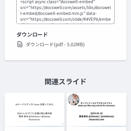
ダウンロード
ダウンロード(pdf - 5.02MB)
関連スライド