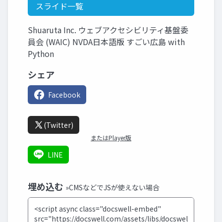
スライド一覧
Shuaruta Inc. ウェブアクセシビリティ基盤委
員会 (WAIC) NVDA日本語版 すごい広島 with
Python
シェア
Facebook
(Twitter)
またはPlayer版
LINE
埋め込む
»CMSなどでJSが使えない場合