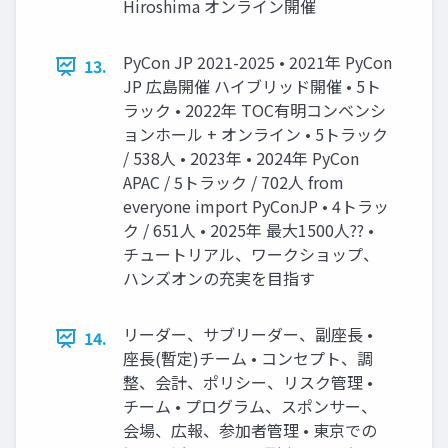
Hiroshima オンライン開催
PyCon JP 2021-2025 • 2021年 PyCon
13.
JP 広島開催 ハイブリッド開催 • 5ト
ラック • 2022年 TOC有明コンベンシ
ョンホール + オンライン • 5トラック
/ 538人 • 2023年 • 2024年 PyCon
APAC / 5トラック / 702人 from
everyone import PyConJP • 4トラッ
ク / 651人 • 2025年 最大1500人?? •
チュートリアル、ワークショップ、
ハンズオンの充実を目指す
リーダー、サブリーダー、副座長 •
14.
座長(暫定)チーム • コンセプト、調
整、会計、ポリシー、リスク管理 •
チーム • プログラム、スポンサー、
会場、広報、参加者管理 • 東京での