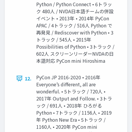
Python / Python Connect • 6トラッ
ク 480人 / NVDA日本語チームの併設
イベント • 2013年 • 2014年 PyCon
APAC / 4トラック / 516人 Python で
再発見 / Rediscover with Python • 3
トラック / 545人 • 2015年
Possibilities of Python • 3トラック /
602人 スクリーンリーダーNVDAの日
本語対応 PyCon mini Hiroshima
PyCon JP 2016-2020 • 2016年
12.
Everyone’s different, all are
wonderful. • 5トラック / 720人 •
2017年 Output and Follow. • 3トラ
ック / 691人 • 2018年 ひろがる
Python • 7トラック / 1156人 • 2019
年 Python New Era • 5トラック /
1160人 • 2020年 PyCon mini