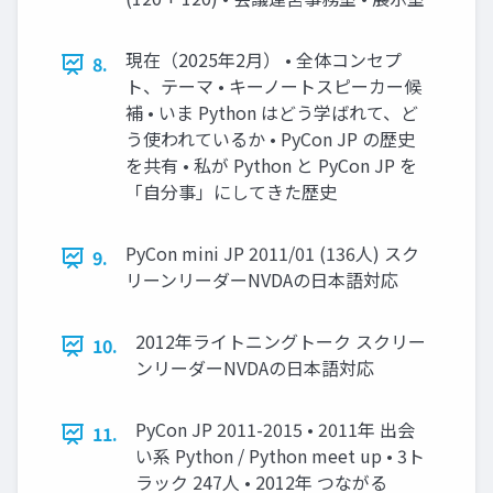
現在（2025年2月） • 全体コンセプ
8.
ト、テーマ • キーノートスピーカー候
補 • いま Python はどう学ばれて、ど
う使われているか • PyCon JP の歴史
を共有 • 私が Python と PyCon JP を
「自分事」にしてきた歴史
PyCon mini JP 2011/01 (136人) スク
9.
リーンリーダーNVDAの日本語対応
2012年ライトニングトーク スクリー
10.
ンリーダーNVDAの日本語対応
PyCon JP 2011-2015 • 2011年 出会
11.
い系 Python / Python meet up • 3ト
ラック 247人 • 2012年 つながる