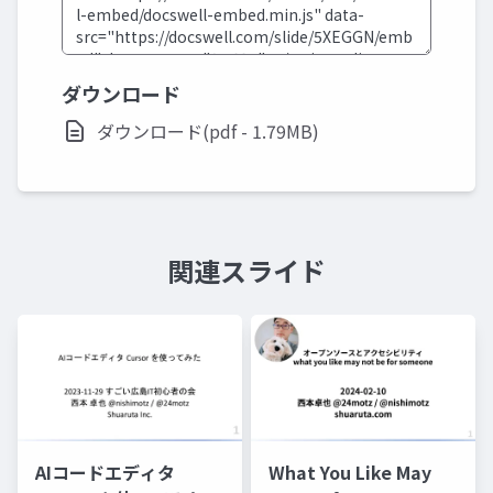
ダウンロード
ダウンロード(pdf - 1.79MB)
関連スライド
AIコードエディタ
What You Like May