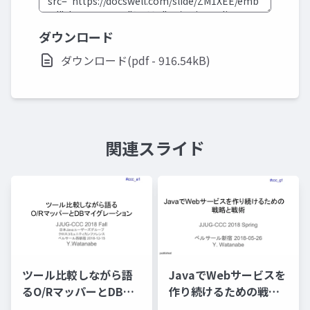
ダウンロード
ダウンロード(pdf - 916.54kB)
関連スライド
ツール比較しながら語
JavaでWebサービスを
るO/RマッパーとDBマ
作り続けるための戦略
イグレーション
と戦術