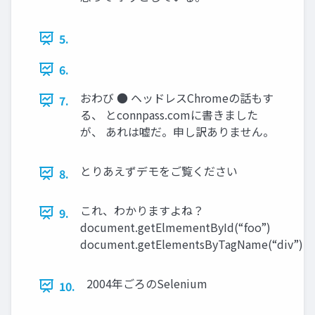
5.
6.
おわび ● ヘッドレスChromeの話もす
7.
る、 とconnpass.comに書きました
が、 あれは嘘だ。申し訳ありません。
とりあえずデモをご覧ください
8.
これ、わかりますよね？
9.
document.getElmementById(“foo”)
document.getElementsByTagName(“div”)
2004年ごろのSelenium
10.