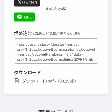
(Twitter)
またはPlayer版
LINE
埋め込む
»CMSなどでJSが使えない場合
ダウンロード
ダウンロード(pdf - 780.29kB)