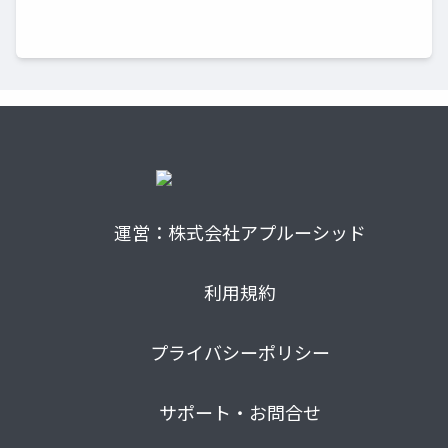
運営：株式会社アプルーシッド
利用規約
プライバシーポリシー
サポート・お問合せ