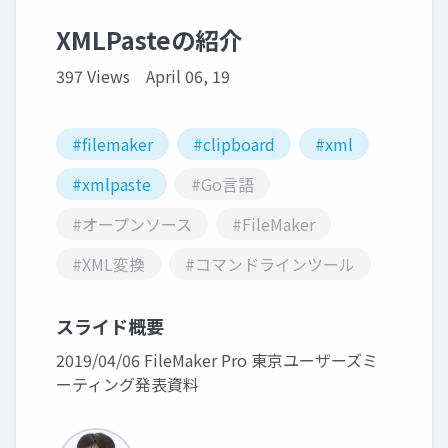
XMLPasteの紹介
397 Views
April 06, 19
#filemaker
#clipboard
#xml
#xmlpaste
#Go言語
#オープンソース
#FileMaker
#XML変換
#コマンドラインツール
スライド概要
2019/04/06 FileMaker Pro 東京ユーザーズミ
ーティング発表資料