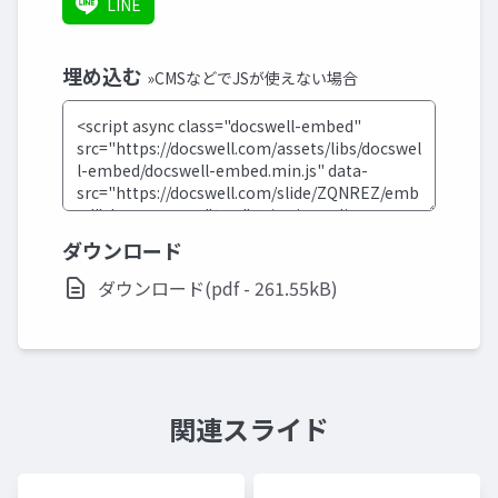
LINE
埋め込む
»CMSなどでJSが使えない場合
ダウンロード
ダウンロード(pdf - 261.55kB)
関連スライド