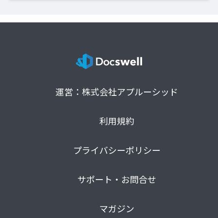
運営：株式会社アプルーシッド
利用規約
プライバシーポリシー
サポート・お問合せ
マガジン