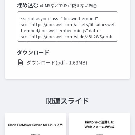
埋め込む
»CMSなどでJSが使えない場合
ダウンロード
ダウンロード(pdf - 1.63MB)
関連スライド