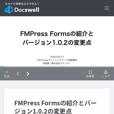
Ope
FMPress Formsの紹介とバー
ジョン1.0.2の変更点