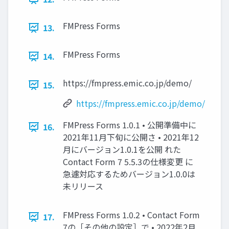
FMPress Forms
13.
FMPress Forms
14.
https://fmpress.emic.co.jp/demo/
15.
https://fmpress.emic.co.jp/demo/
FMPress Forms 1.0.1 • 公開準備中に
16.
2021年11月下旬に公開さ • 2021年12
月にバージョン1.0.1を公開 れた
Contact Form 7 5.5.3の仕様変更 に
急遽対応するためバージョン1.0.0は
未リリース
FMPress Forms 1.0.2 • Contact Form
17.
7の［その他の設定］で • 2022年2月