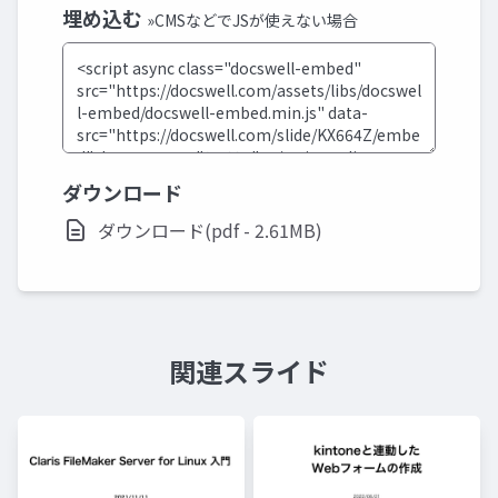
埋め込む
»CMSなどでJSが使えない場合
ダウンロード
ダウンロード(pdf - 2.61MB)
関連スライド