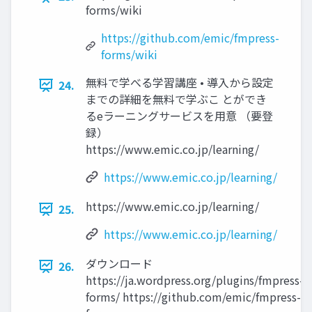
forms/wiki
https://github.com/emic/fmpress-
forms/wiki
無料で学べる学習講座 • 導入から設定
24.
までの詳細を無料で学ぶこ とができ
るeラーニングサービスを用意 （要登
録）
https://www.emic.co.jp/learning/
https://www.emic.co.jp/learning/
https://www.emic.co.jp/learning/
25.
https://www.emic.co.jp/learning/
ダウンロード
26.
https://ja.wordpress.org/plugins/fmpress-
forms/ https://github.com/emic/fmpress-