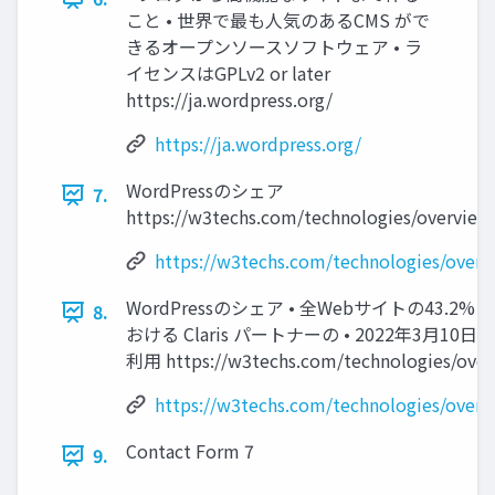
こと • 世界で最も人気のあるCMS がで
きるオープンソースソフトウェア • ラ
イセンスはGPLv2 or later
https://ja.wordpress.org/
https://ja.wordpress.org/
WordPressのシェア
7.
https://w3techs.com/technologies/overvie
https://w3techs.com/technologies/ove
WordPressのシェア • 全Webサイトの43.2% •
8.
おける Claris パートナーの • 2022年3月1
利用 https://w3techs.com/technologies/ove
https://w3techs.com/technologies/ove
Contact Form 7
9.