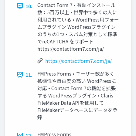
Contact Form 7 • 有効インストール
10.
数：5百万以上 • 世界中で多くの人に
利用されている • WordPress用フォー
ムプラグイン WordPressプラグイン
のうちの1つ • スパム対策として標準
でreCAPTCHA をサポート
https://contactform7.com/ja/
https://contactform7.com/ja/
FMPress Forms • ユーザー数が多く
11.
拡張性や自由度の高い WordPressに
対応 • Contact Form 7の機能を拡張
する WordPressプラグイン • Claris
FileMaker Data APIを使用して
FileMakerデータベースにデータを登
録
FMPress Forms
12.