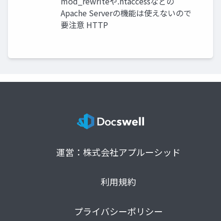
mod_rewriteや.htaccessなどの
Apache Serverの機能は使えないので
要注意 HTTP
運営：株式会社アプルーシッド
利用規約
プライバシーポリシー