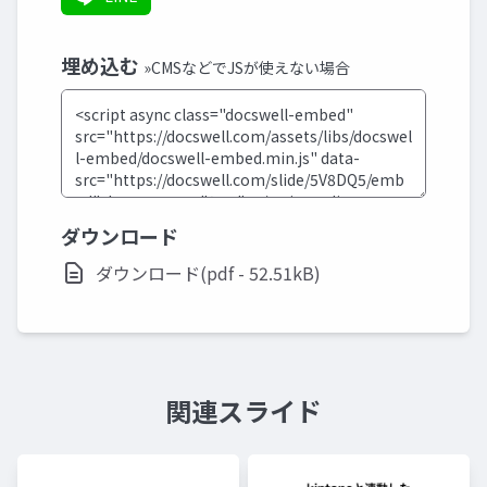
埋め込む
»CMSなどでJSが使えない場合
ダウンロード
ダウンロード(pdf - 52.51kB)
関連スライド