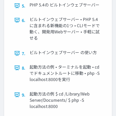
PHP 5.4の ビルトインウェブサーバー
5.
ビルトインウェブサーバー • PHP 5.4
6.
に含まれる新機能の1つ • CLIモードで
動く、開発用Webサーバー • 手軽に試
せる
ビルトインウェブサーバー の使い方
7.
起動方法の例 • ターミナルを起動 • cd
8.
でドキュメントルートに移動 • php -S
localhost:8000を実行
起動方法の例 $ cd /Library/Web
9.
Server/Documents/ $ php -S
localhost:8000