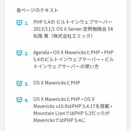
各ページのテキスト
PHP 5.4の ビルトインウェブサーバー
1.
2013/11/1 OS X Server 定例勉強会 54
松尾 篤（株式会社エミック）
Agenda • OS X MavericksとPHP • PHP
2.
5.4のビルトインウェブサーバー • ビル
トインウェブサーバーの使い方
OS X MavericksとPHP
3.
OS X MavericksとPHP • OS X
4.
Mavericks v10.9はPHP 5.4.17を搭載 •
Mountain LionではPHP 5.3だったが
MavericksではPHP 5.4に