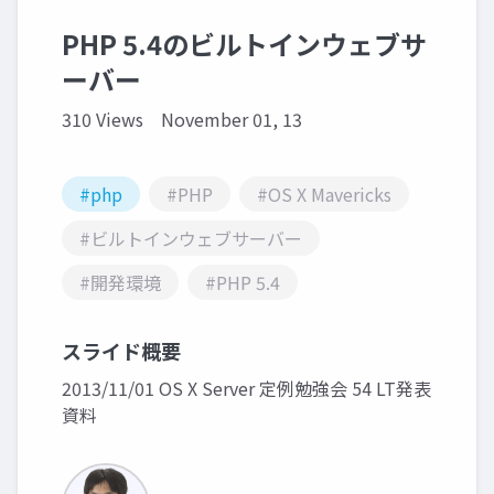
PHP 5.4のビルトインウェブサ
ーバー
310 Views
November 01, 13
#php
#PHP
#OS X Mavericks
#ビルトインウェブサーバー
#開発環境
#PHP 5.4
スライド概要
2013/11/01 OS X Server 定例勉強会 54 LT発表
資料