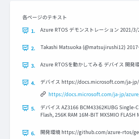
各ページのテキスト
Azure RTOS デモンストレーション 2021/3/23 
1.
Takashi Matsuoka (@matsujirushi12) 20
2.
Azure RTOSを動かしてみる デバイス 開発
3.
デバイス https://docs.microsoft.com/ja-jp/
4.
https://docs.microsoft.com/ja-jp/azure
デバイス AZ3166 BCM43362KUBG Single-Chip
5.
Flash, 256K RAM 16M-BIT MXSMIO FLAS
開発環境 https://github.com/azure-rtos/get
6.