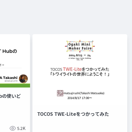
 Hubの使いど
TOCOS TWE-Liteをつかってみた
5.2K