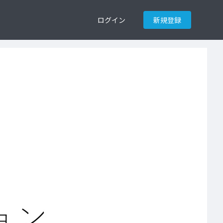
ログイン
新規登録