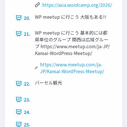
https://asia.wordcamp.org/2026/
WP meetup に行こう 大阪もある!!
20.
WP meetup に行こう 基本的には都
21.
県単位のグループ 関西は広域グルー
プ https://www.meetup.com/ja-JP/
Kansai-WordPress-Meetup/
https://www.meetup.com/ja-
JP/Kansai-WordPress-Meetup/
バーセル観光
22.
23.
24.
25.