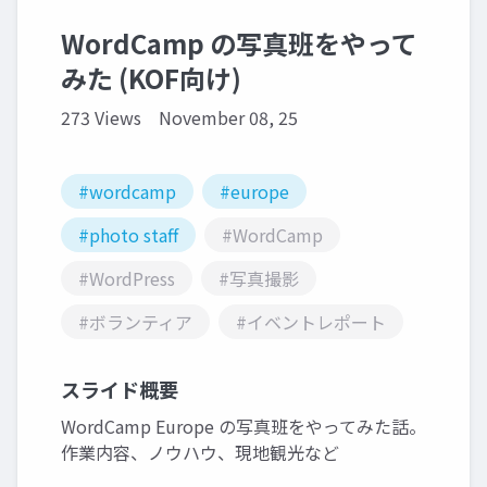
WordCamp の写真班をやって
みた (KOF向け)
273 Views
November 08, 25
#wordcamp
#europe
#photo staff
#WordCamp
#WordPress
#写真撮影
#ボランティア
#イベントレポート
スライド概要
WordCamp Europe の写真班をやってみた話。
作業内容、ノウハウ、現地観光など