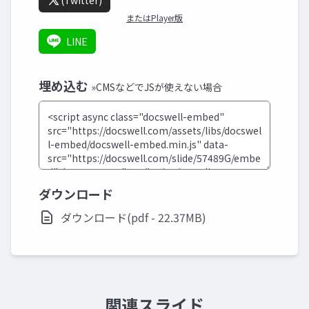
(Twitter)
またはPlayer版
LINE
埋め込む
»CMSなどでJSが使えない場合
ダウンロード
ダウンロード(pdf - 22.37MB)
関連スライド