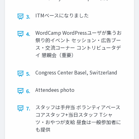
ITMベースになりました
3.
WordCamp WordPressユーザが集うお
4.
祭り的イベント セッション・広告ブー
ス・交流コーナー コントリビュータデ
イ 懇親会（重要）
Congress Center Basel, Switzerland
5.
Attendees photo
6.
スタッフは手弁当 ボランティアベース
7.
コアスタッフ+当日スタッフ Tシャ
ツ・おやつが支給 昼食は一般参加者に
も提供