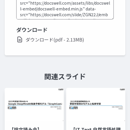
ダウンロード
ダウンロード(pdf - 2.13MB)
関連スライド
【論文読み会】
【IT Text 自然言語処理