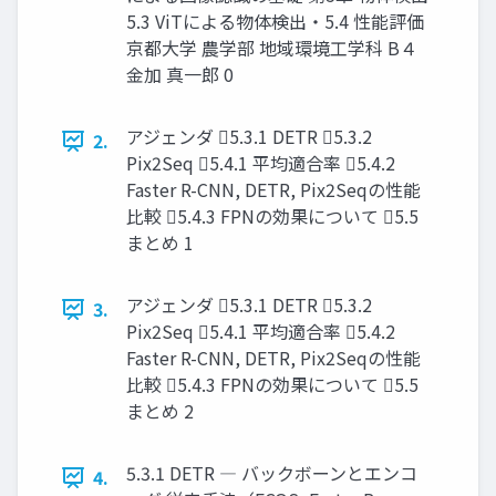
5.3 ViTによる物体検出・5.4 性能評価
京都大学 農学部 地域環境工学科 B４
金加 真一郎 0
アジェンダ 5.3.1 DETR 5.3.2
2.
Pix2Seq 5.4.1 平均適合率 5.4.2
Faster R-CNN, DETR, Pix2Seqの性能
比較 5.4.3 FPNの効果について 5.5
まとめ 1
アジェンダ 5.3.1 DETR 5.3.2
3.
Pix2Seq 5.4.1 平均適合率 5.4.2
Faster R-CNN, DETR, Pix2Seqの性能
比較 5.4.3 FPNの効果について 5.5
まとめ 2
5.3.1 DETR ― バックボーンとエンコ
4.