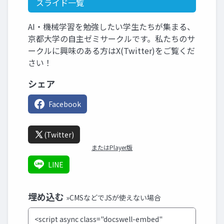
スライド一覧
AI・機械学習を勉強したい学生たちが集まる、
京都大学の自主ゼミサークルです。私たちのサ
ークルに興味のある方はX(Twitter)をご覧くだ
さい！
シェア
Facebook
(Twitter)
またはPlayer版
LINE
埋め込む
»CMSなどでJSが使えない場合