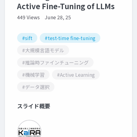
Active Fine-Tuning of LLMs
449 Views
June 28, 25
#sift
#test-time fine-tuning
#大規模言語モデル
#推論時ファインチューニング
#機械学習
#Active Learning
#データ選択
スライド概要