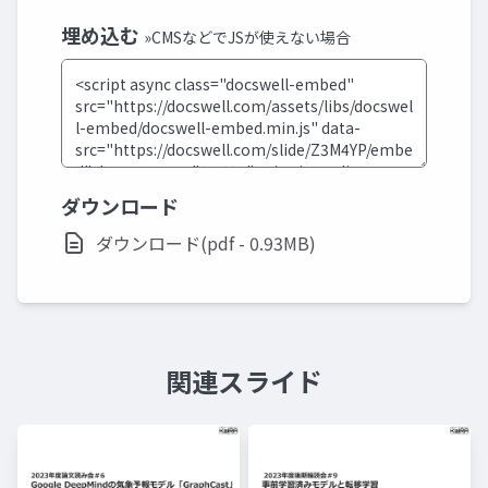
埋め込む
»CMSなどでJSが使えない場合
ダウンロード
ダウンロード(pdf - 0.93MB)
関連スライド