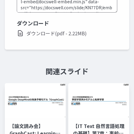
ダウンロード
ダウンロード(pdf - 2.22MB)
関連スライド
【論文読み会】
【IT Text 自然言語処理
GraphCast: Learning
の基礎】第7章：事前学