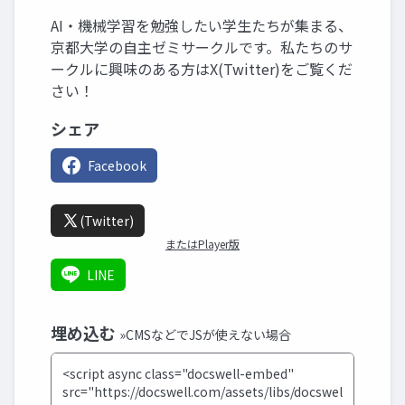
AI・機械学習を勉強したい学生たちが集まる、
京都大学の自主ゼミサークルです。私たちのサ
ークルに興味のある方はX(Twitter)をご覧くだ
さい！
シェア
Facebook
(Twitter)
またはPlayer版
LINE
埋め込む
»CMSなどでJSが使えない場合