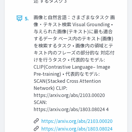
述 するタスク 3
画像と自然言語：さまざまなタスク 画
5.
像・テキスト検索 Visual Grounding •
与えられた画像(テキスト)に最も適合
するデータ ベース内のテキスト(画像)
を検索するタスク • 画像内の領域とテ
キスト内のフレーズの部分的な 対応付
けを行うタスク • 代表的なモデル:
CLIP(Contrastive Language– Image
Pre-training) • 代表的なモデル:
SCAN(Stacked Cross Attention
Network) CLIP:
https://arxiv.org/abs/2103.00020
SCAN:
https://arxiv.org/abs/1803.08024 4
https://arxiv.org/abs/2103.00020
https://arxiv.org/abs/1803.08024