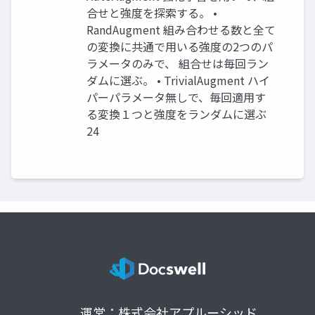
合せと強度を探索する。 •
RandAugment 組み合わせる数と全て
の変換に共通で用いる強度の2つのパ
ラメータのみで、 組合せは毎回ラン
ダムに選ぶ。 • TrivialAugment ハイ
パーパラメータ無しで、毎回適用す
る変換１つと強度をランダムに選ぶ
24
運営：株式会社アプルーシッド