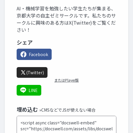
AI・機械学習を勉強したい学生たちが集まる、
京都大学の自主ゼミサークルです。私たちのサ
ークルに興味のある方はX(Twitter)をご覧くだ
さい！
シェア
Facebook
(Twitter)
またはPlayer版
LINE
埋め込む
»CMSなどでJSが使えない場合