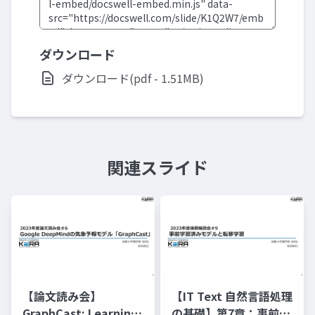
ダウンロード
ダウンロード(pdf - 1.51MB)
関連スライド
【論文読み会】
【IT Text 自然言語処理
GraphCast: Learning
の基礎】第7章：事前学