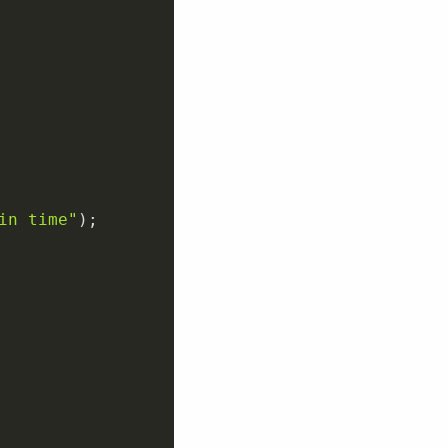
in time"