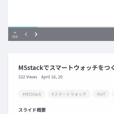
M5stackでスマートウォッチをつ
332 Views
April 16, 20
#M5Stack
#スマートウォッチ
#IoT
スライド概要