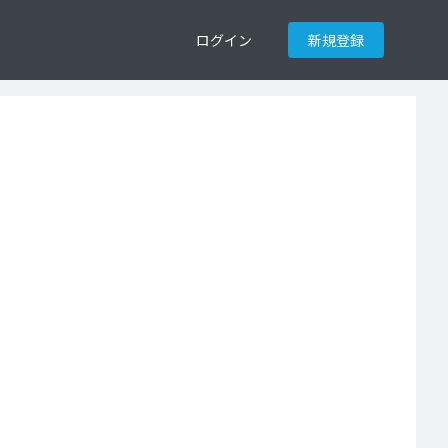
ログイン
新規登録