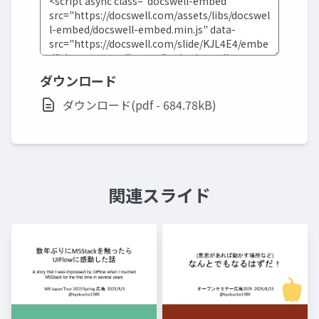
ダウンロード
ダウンロード(pdf - 684.78kB)
関連スライド