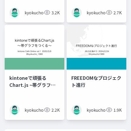
kyokucho1989
3.2K
kyokucho1989
2.7K
kintoneで頑張る
FREEDOMなプロジェク
Chart.js ~帯グラフを
ト進行
つくる~
kyokucho1989
2.2K
kyokucho1989
1.9K