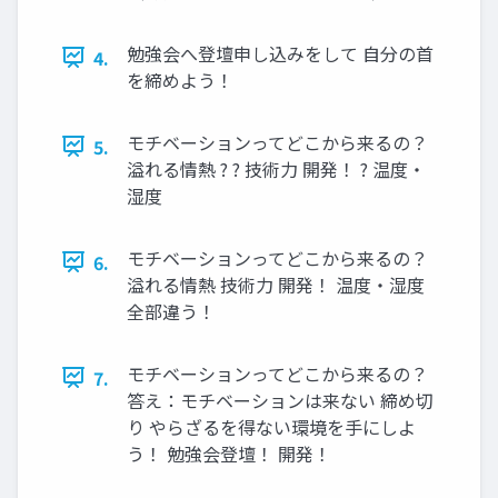
勉強会へ登壇申し込みをして 自分の首
4.
を締めよう！
モチベーションってどこから来るの？
5.
溢れる情熱 ? ? 技術力 開発！ ? 温度・
湿度
モチベーションってどこから来るの？
6.
溢れる情熱 技術力 開発！ 温度・湿度
全部違う！
モチベーションってどこから来るの？
7.
答え：モチベーションは来ない 締め切
り やらざるを得ない環境を手にしよ
う！ 勉強会登壇！ 開発！