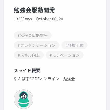
勉強会駆動開発
133 Views
October 06, 20
#勉強会駆動開発
#プレゼンテーション
#登壇手順
#スキル向上
#モチベーション
スライド概要
やんばるCODEオンライン 勉強会