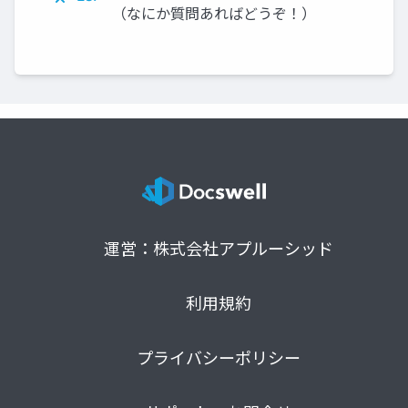
（なにか質問あればどうぞ！）
運営：株式会社アプルーシッド
利用規約
プライバシーポリシー