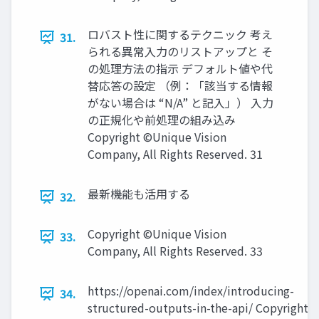
ロバスト性に関するテクニック 考え
31.
られる異常入力のリストアップと そ
の処理方法の指示 デフォルト値や代
替応答の設定 （例：「該当する情報
がない場合は “N/A” と記入」） 入力
の正規化や前処理の組み込み
Copyright ©Unique Vision
Company, All Rights Reserved. 31
最新機能も活用する
32.
Copyright ©Unique Vision
33.
Company, All Rights Reserved. 33
https://openai.com/index/introducing-
34.
structured-outputs-in-the-api/ Copyright