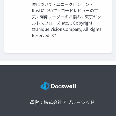
表について • ユニークビジョン •
Rustについて • コードレビューの工
夫 • 開発リーダーのお悩み • 東京ヤク
ルトスワローズ etc… Copyright
©Unique Vision Company, All Rights
Reserved. 37
運営：株式会社アプルーシッド