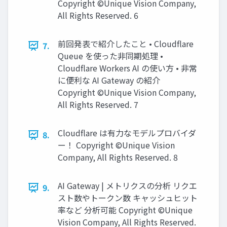
Copyright ©Unique Vision Company,
All Rights Reserved. 6
前回発表で紹介したこと • Cloudflare
7.
Queue を使った非同期処理 •
Cloudflare Workers AI の使い方 • 非常
に便利な AI Gateway の紹介
Copyright ©Unique Vision Company,
All Rights Reserved. 7
Cloudflare は有力なモデルプロバイダ
8.
ー！ Copyright ©Unique Vision
Company, All Rights Reserved. 8
AI Gateway | メトリクスの分析 リクエ
9.
スト数やトークン数 キャッシュヒット
率など 分析可能 Copyright ©Unique
Vision Company, All Rights Reserved.