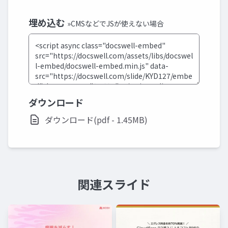
埋め込む
»CMSなどでJSが使えない場合
ダウンロード
ダウンロード(pdf - 1.45MB)
関連スライド