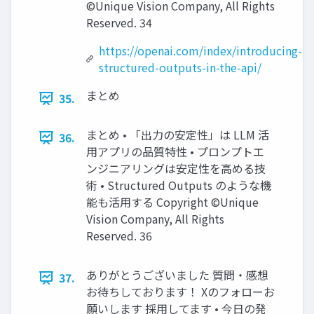
©Unique Vision Company, All Rights
Reserved. 34
https://openai.com/index/introducing-
structured-outputs-in-the-api/
まとめ
35.
まとめ • 「出力の安定性」は LLM 活
36.
用アプリの品質特性 • プロンプトエ
ンジニアリングは安定性を高める技
術 • Structured Outputs のような機
能も活用する Copyright ©Unique
Vision Company, All Rights
Reserved. 36
ありがとうございました 質問・感想
37.
お待ちしております！ Xのフォローお
願いします 採用してます • 今日の発