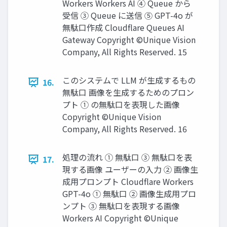
Workers Workers AI ④ Queue から
受信 ③ Queue に送信 ⑤ GPT-4o が
無駄口作成 Cloudflare Queues AI
Gateway Copyright ©Unique Vision
Company, All Rights Reserved. 15
このシステムで LLM が生成するもの
16.
無駄口 画像を生成するためのプロン
プト ① の無駄口を表現した画像
Copyright ©Unique Vision
Company, All Rights Reserved. 16
処理の流れ ① 無駄口 ③ 無駄口を表
17.
現する画像 ユーザーの入力 ② 画像生
成用プロンプト Cloudflare Workers
GPT-4o ① 無駄口 ② 画像生成用プロ
ンプト ③ 無駄口を表現する画像
Workers AI Copyright ©Unique