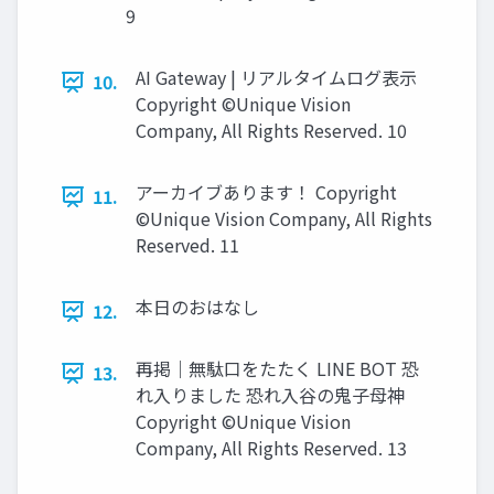
9
AI Gateway | リアルタイムログ表示
10.
Copyright ©Unique Vision
Company, All Rights Reserved. 10
アーカイブあります！ Copyright
11.
©Unique Vision Company, All Rights
Reserved. 11
本日のおはなし
12.
再掲｜無駄口をたたく LINE BOT 恐
13.
れ入りました 恐れ入谷の鬼子母神
Copyright ©Unique Vision
Company, All Rights Reserved. 13