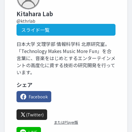
Kitahara Lab
@kthrlab
スライド一覧
日本大学 文理学部 情報科学科 北原研究室。
「Technology Makes Music More Fun」を合
言葉に、音楽をはじめとするエンターテインメ
ントの高度化に資する技術の研究開発を行って
います。
シェア
Facebook
(Twitter)
またはPlayer版