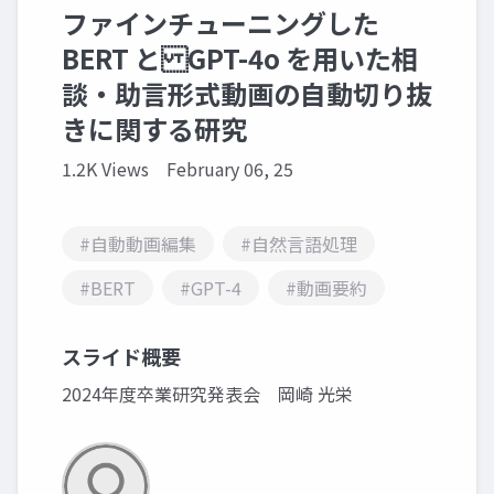
ファインチューニングした
BERT と GPT-4o を用いた相
談・助言形式動画の自動切り抜
きに関する研究
1.2K Views
February 06, 25
#自動動画編集
#自然言語処理
#BERT
#GPT-4
#動画要約
スライド概要
2024年度卒業研究発表会 岡崎 光栄