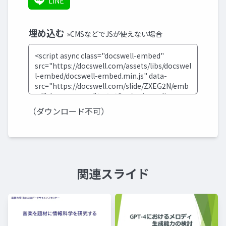
LINE
埋め込む
»CMSなどでJSが使えない場合
（ダウンロード不可）
関連スライド