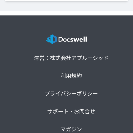
運営：株式会社アプルーシッド
利用規約
プライバシーポリシー
サポート・お問合せ
マガジン