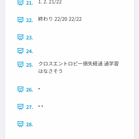
1. 2. 21/22
21.
終わり 22/20 22/22
22.
23.
24.
クロスエントロピー損失経過 過学習
25.
はなさそう
•
26.
• •
27.
28.