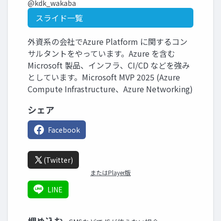
@kdk_wakaba
スライド一覧
外資系の会社でAzure Platform に関するコン
サルタントをやっています。Azure を含む
Microsoft 製品、インフラ、CI/CD などを強み
としています。Microsoft MVP 2025 (Azure
Compute Infrastructure、Azure Networking)
シェア
Facebook
(Twitter)
またはPlayer版
LINE