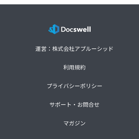
運営：株式会社アプルーシッド
利用規約
プライバシーポリシー
サポート・お問合せ
マガジン