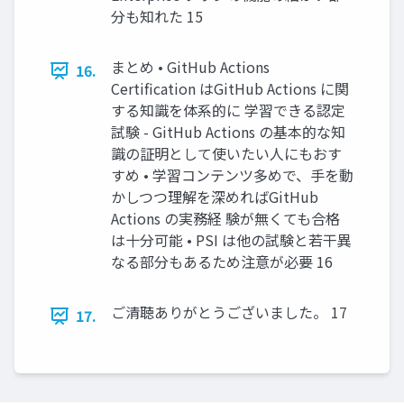
分も知れた 15
まとめ • GitHub Actions
16.
Certification はGitHub Actions に関
する知識を体系的に 学習できる認定
試験 - GitHub Actions の基本的な知
識の証明として使いたい人にもおす
すめ • 学習コンテンツ多めで、手を動
かしつつ理解を深めればGitHub
Actions の実務経 験が無くても合格
は十分可能 • PSI は他の試験と若干異
なる部分もあるため注意が必要 16
ご清聴ありがとうございました。 17
17.