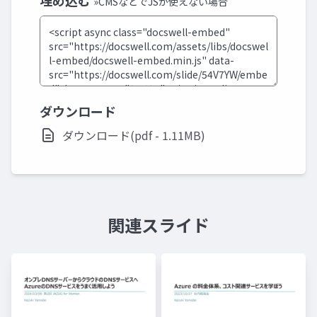
埋め込む
»CMSなどでJSが使えない場合
ダウンロード
ダウンロード(pdf - 1.11MB)
関連スライド