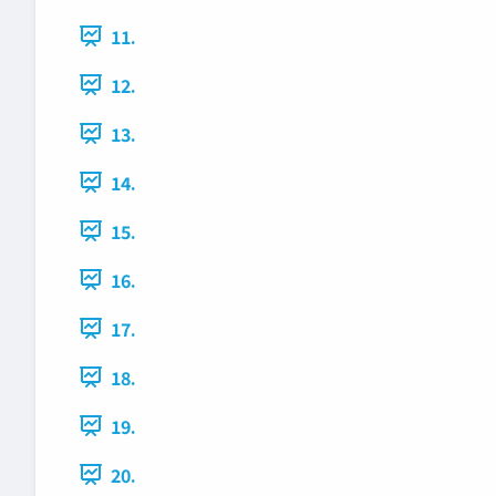
11.
12.
13.
14.
15.
16.
17.
18.
19.
20.