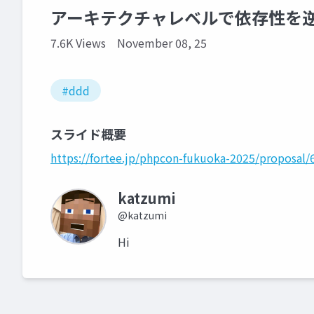
アーキテクチャレベルで依存性を
7.6K Views
November 08, 25
#ddd
スライド概要
https://fortee.jp/phpcon-fukuoka-2025/proposa
katzumi
@katzumi
Hi