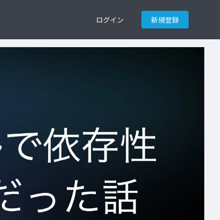
ログイン
新規登録