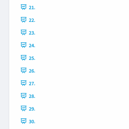
21.
22.
23.
24.
25.
26.
27.
28.
29.
30.