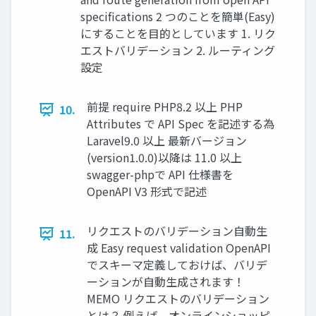
specifications 2 つのことを簡単(Easy)
にすることを目的としています 1. リク
エストバリデーション 2. ルーティング
設定
前提 require PHP8.2 以上 PHP
10.
Attributes で API Spec を記述する為
Laravel9.0 以上 最新バージョン
(version1.0.0)以降は 11.0 以上
swagger-phpで API 仕様書を
OpenAPI V3 形式で記述
リクエストのバリデーション自動生
11.
成 Easy request validation OpenAPI
でスキーマ定義しておけば、バリデ
ーションが自動生成されます！
MEMO リクエストのバリデーション
とは？ 例えば、オンラインショッピ