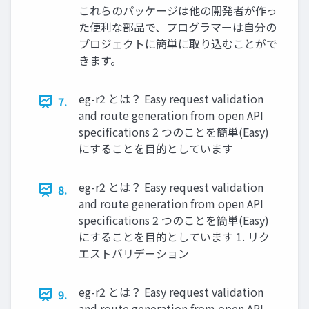
これらのパッケージは他の開発者が作っ
た便利な部品で、プログラマーは自分の
プロジェクトに簡単に取り込むことがで
きます。
eg-r2 とは？ Easy request validation
7.
and route generation from open API
specifications 2 つのことを簡単(Easy)
にすることを目的としています
eg-r2 とは？ Easy request validation
8.
and route generation from open API
specifications 2 つのことを簡単(Easy)
にすることを目的としています 1. リク
エストバリデーション
eg-r2 とは？ Easy request validation
9.
and route generation from open API