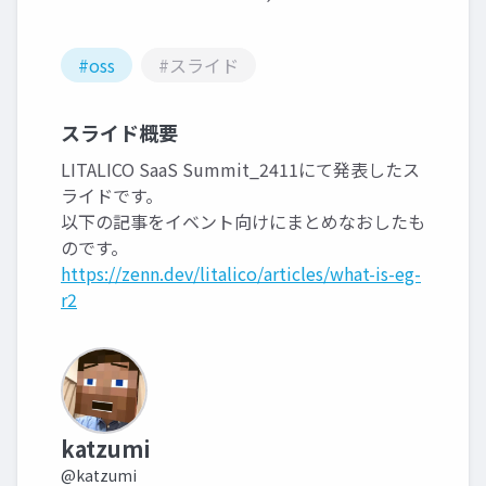
#oss
#スライド
スライド概要
LITALICO SaaS Summit_2411にて発表したス
ライドです。
以下の記事をイベント向けにまとめなおしたも
のです。
https://zenn.dev/litalico/articles/what-is-eg-
r2
katzumi
@katzumi