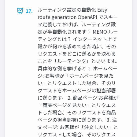
ルーティング設定の自動化 Easy
17.
route generation OpenAPI でスキー
マ定義しておけば、ルーティング設
定が半自動化されます！ MEMO ルー
ティングとは？ インターネット上で
誰かが何かを求めてきた時に、その
リクエストをどこに送るかを決める
ことを「ルーティング」といいます。
具体的な例を挙げると 1. ホームペー
ジ: お客様が「ホームページを見た
い」とリクエストした場合、そのリ
クエストをホームページの担当部署
に送ります。 2. 商品ページ お客様が
「商品ページを見たい」とリクエス
トした場合、そのリクエストを商品
ページの担当部署に送ります。 3. 注
文ページ: お客様が「注文したい」と
リクエストした場合、そのリクエス