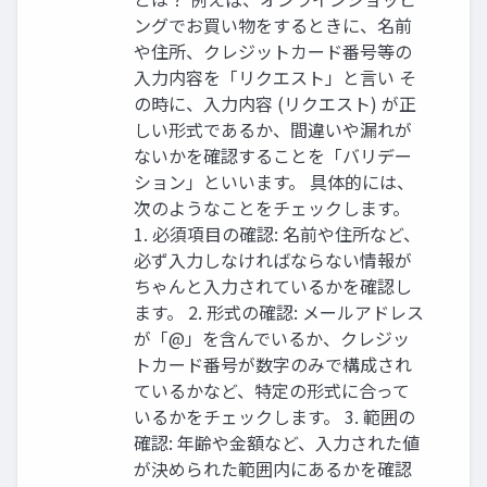
ングでお買い物をするときに、名前
や住所、クレジットカード番号等の
入力内容を「リクエスト」と言い そ
の時に、入力内容 (リクエスト) が正
しい形式であるか、間違いや漏れが
ないかを確認することを「バリデー
ション」といいます。 具体的には、
次のようなことをチェックします。
1. 必須項目の確認: 名前や住所など、
必ず入力しなければならない情報が
ちゃんと入力されているかを確認し
ます。 2. 形式の確認: メールアドレス
が「@」を含んでいるか、クレジッ
トカード番号が数字のみで構成され
ているかなど、特定の形式に合って
いるかをチェックします。 3. 範囲の
確認: 年齢や金額など、入力された値
が決められた範囲内にあるかを確認