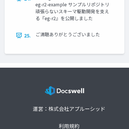
eg-r2-example サンプルリポジトリ
頑張らないスキーマ駆動開発を支え
る『eg-r2』を公開しました
ご清聴ありがとうございました
25.
運営：株式会社アプルーシッド
利用規約