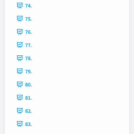
74.
75.
76.
77.
78.
79.
80.
81.
82.
83.