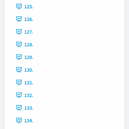
125.
126.
127.
128.
129.
130.
131.
132.
133.
134.