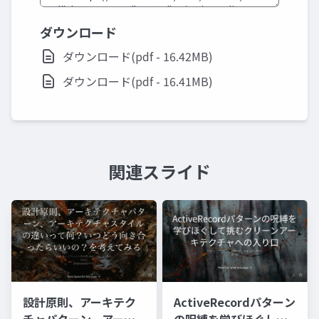
ダウンロード
ダウンロード(pdf - 16.42MB)
ダウンロード(pdf - 16.41MB)
関連スライド
ActiveRecordパターン
設計原則、アーキテク
の呪縛を学びほぐして