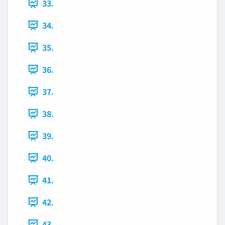
33.
34.
35.
36.
37.
38.
39.
40.
41.
42.
43.