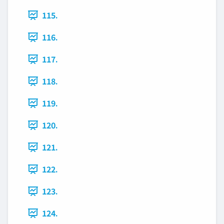
115.
116.
117.
118.
119.
120.
121.
122.
123.
124.