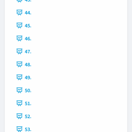
44.
45.
46.
47.
48.
49.
50.
51.
52.
53.