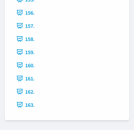
156.
157.
158.
159.
160.
161.
162.
163.