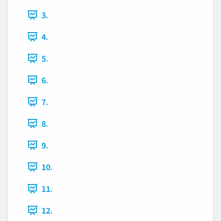
3.
4.
5.
6.
7.
8.
9.
10.
11.
12.