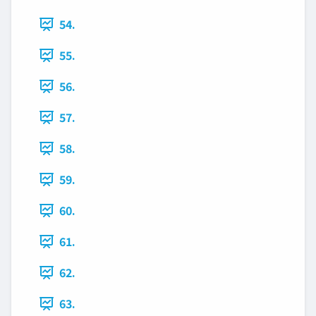
54.
55.
56.
57.
58.
59.
60.
61.
62.
63.