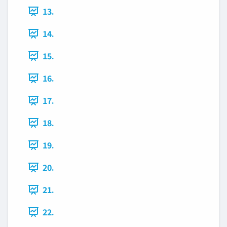
13.
14.
15.
16.
17.
18.
19.
20.
21.
22.