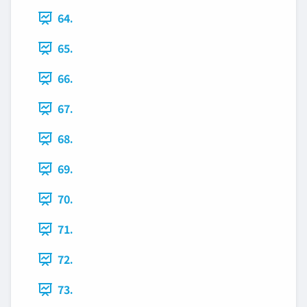
64.
65.
66.
67.
68.
69.
70.
71.
72.
73.