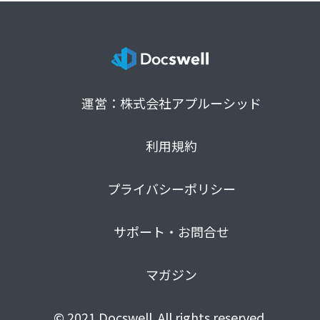
運営：株式会社アプルーシッド
利用規約
プライバシーポリシー
サポート・お問合せ
マガジン
© 2021 Docswell. All rights reserved.