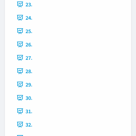
23.
24.
25.
26.
27.
28.
29.
30.
31.
32.