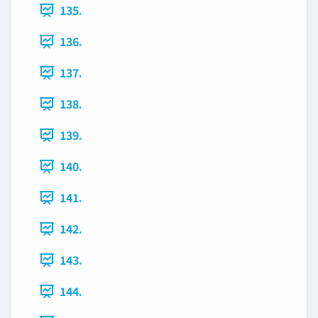
135.
136.
137.
138.
139.
140.
141.
142.
143.
144.