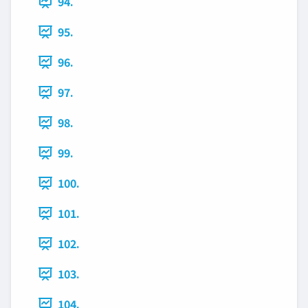
94.
95.
96.
97.
98.
99.
100.
101.
102.
103.
104.