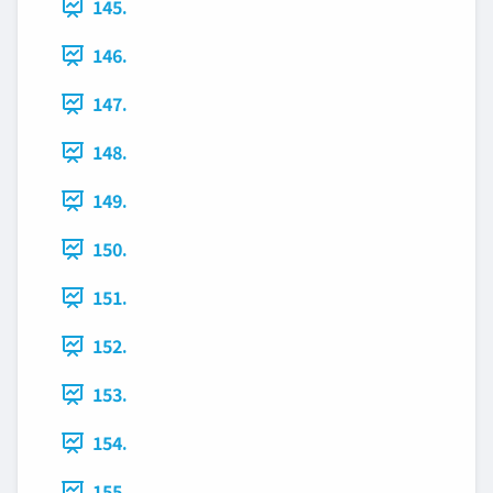
145.
146.
147.
148.
149.
150.
151.
152.
153.
154.
155.