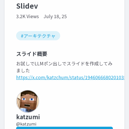
Slidev
3.2K Views
July 18, 25
#アーキテクチャ
スライド概要
お試しでLLMポン出しでスライドを作成してみ
ました
https://x.com/katzchum/status/1946066680201035
katzumi
@katzumi