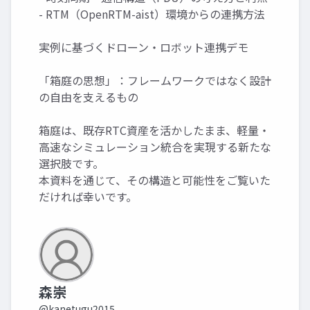
- RTM（OpenRTM-aist）環境からの連携方法
実例に基づくドローン・ロボット連携デモ
「箱庭の思想」：フレームワークではなく設計
の自由を支えるもの
箱庭は、既存RTC資産を活かしたまま、軽量・
高速なシミュレーション統合を実現する新たな
選択肢です。
本資料を通じて、その構造と可能性をご覧いた
だければ幸いです。
森崇
@kanetugu2015