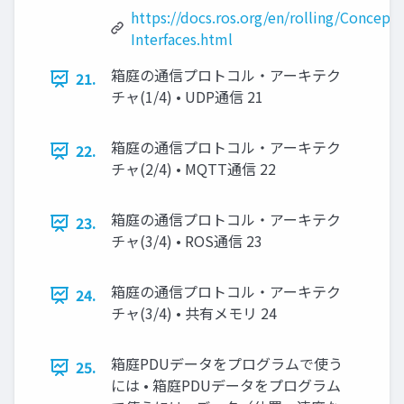
https://docs.ros.org/en/rolling/Concept
Interfaces.html
箱庭の通信プロトコル・アーキテク
21.
チャ(1/4) • UDP通信 21
箱庭の通信プロトコル・アーキテク
22.
チャ(2/4) • MQTT通信 22
箱庭の通信プロトコル・アーキテク
23.
チャ(3/4) • ROS通信 23
箱庭の通信プロトコル・アーキテク
24.
チャ(3/4) • 共有メモリ 24
箱庭PDUデータをプログラムで使う
25.
には • 箱庭PDUデータをプログラム