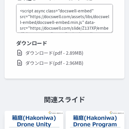
ダウンロード
ダウンロード(pdf - 2.89MB)
ダウンロード(pdf - 2.96MB)
関連スライド