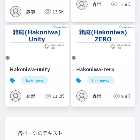
森崇
12.6K
森崇
13.5K
Hakoniwa-unity
Hakoniwa-zero
hakoniwa
hakoniwa
森崇
11.2K
森崇
9.8K
各ページのテキスト