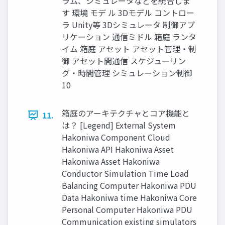
ラム、シミュレータなどを統合しま
す 環境 モデ ル 3Dモデル コントロー
ラ Unity等 3Dシミュレータ 制御アプ
リケーション 通信ミドル 箱庭 ランタ
イム 箱庭 アセット アセット管理・制
御 アセット間通信 スケジューリン
グ・時間管理 シミュレーション制御
10
箱庭のアーキテクチャとコア機能と
11.
は？ [Legend] External System
Hakoniwa Component Cloud
Hakoniwa API Hakoniwa Asset
Hakoniwa Asset Hakoniwa
Conductor Simulation Time Load
Balancing Computer Hakoniwa PDU
Data Hakoniwa time Hakoniwa Core
Personal Computer Hakoniwa PDU
Communication existing simulators