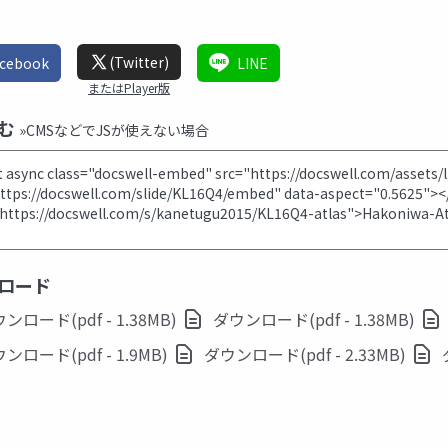
(Twitter)
acebook
LINE
またはPlayer版
む
»CMSなどでJSが使えない場合
ロード
ンロード(pdf - 1.38MB)
ダウンロード(pdf - 1.38MB)
ンロード(pdf - 1.9MB)
ダウンロード(pdf - 2.33MB)