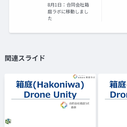
8月1日：合同会社箱
庭ラボに移動しまし
た
関連スライド