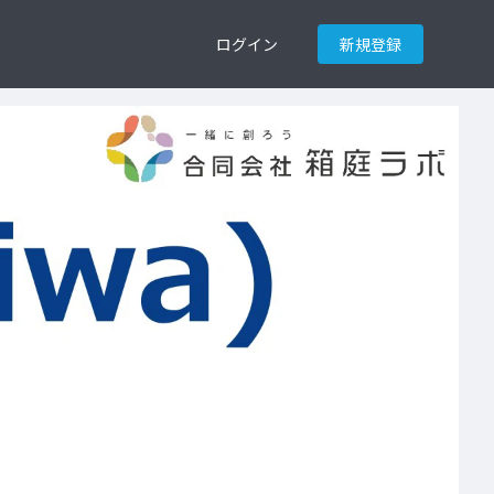
ログイン
新規登録