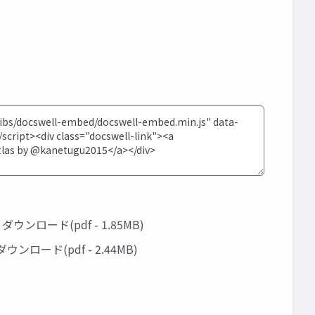
ダウンロード(pdf - 1.85MB)
ダウンロード(pdf - 2.44MB)