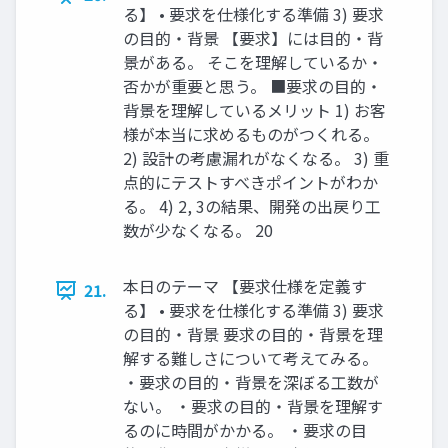
る】 • 要求を仕様化する準備 3) 要求
の目的・背景 【要求】には目的・背
景がある。 そこを理解しているか・
否かが重要と思う。 ■要求の目的・
背景を理解しているメリット 1) お客
様が本当に求めるものがつくれる。
2) 設計の考慮漏れがなくなる。 3) 重
点的にテストすべきポイントがわか
る。 4) 2, 3の結果、開発の出戻り工
数が少なくなる。 20
本日のテーマ 【要求仕様を定義す
21.
る】 • 要求を仕様化する準備 3) 要求
の目的・背景 要求の目的・背景を理
解する難しさについて考えてみる。
・要求の目的・背景を深ぼる工数が
ない。 ・要求の目的・背景を理解す
るのに時間がかかる。 ・要求の目