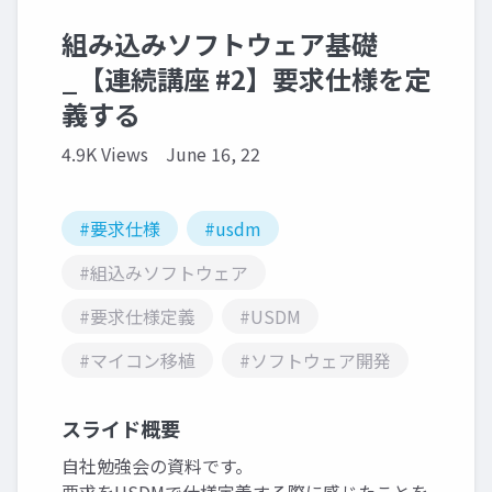
組み込みソフトウェア基礎
_【連続講座 #2】要求仕様を定
義する
4.9K Views
June 16, 22
#要求仕様
#usdm
#組込みソフトウェア
#要求仕様定義
#USDM
#マイコン移植
#ソフトウェア開発
スライド概要
自社勉強会の資料です。