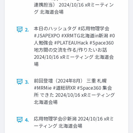
連携担当） 2024/10/16 xRミーティン
グ 北海道会場
本日のハッシュタグ #応用物理学会
2.
#JSAPEXPO #XRMTG北海道in新潟 #0
人勉強会 #PLATEAUHack #Space360
地方間の交流を作る/作りたいお話
2024/10/16 xRミーティング 北海道会
場
前回登壇（2024年8月） 三重 札幌
3.
#MRMie #道総研XR #Space360 集会
所 できた 2024/10/16 xRミーティング
北海道会場
応用物理学会＠新潟 2024/10/16 xRミ
4.
ーティング 北海道会場