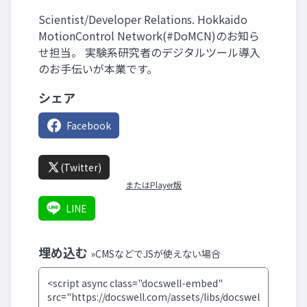
Scientist/Developer Relations. Hokkaido
MotionControl Network(#DoMCN)のお知ら
せ担当。 実験系研究者のデジタルツール導入
のお手伝いが本業です。
シェア
Facebook
(Twitter)
またはPlayer版
LINE
埋め込む
»CMSなどでJSが使えない場合