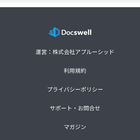
運営：株式会社アプルーシッド
利用規約
プライバシーポリシー
サポート・お問合せ
マガジン