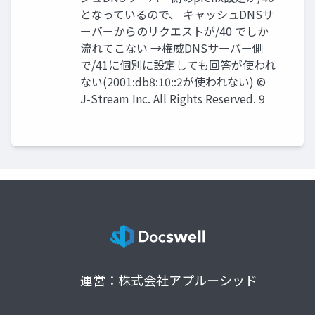
となっているので、 キャッシュDNSサ
ーバーからのリクエストが/40 でしか
流れてこない →権威DNSサーバー側
で/41に個別に設定しても回答が使われ
ない(2001:db8:10::2が使われない) ©
J-Stream Inc. All Rights Reserved. 9
運営：株式会社アプルーシッド