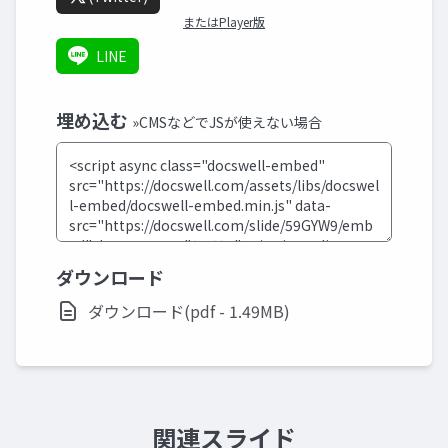
またはPlayer版
LINE
埋め込む
»CMSなどでJSが使えない場合
ダウンロード
ダウンロード(pdf - 1.49MB)
関連スライド