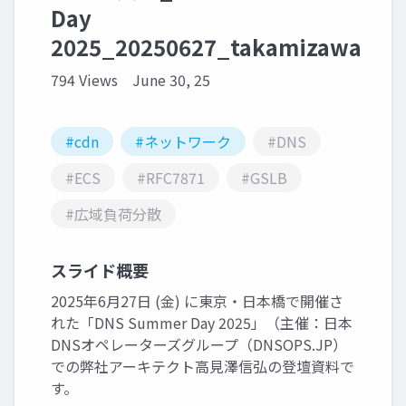
Day
2025_20250627_takamizawa
794 Views
June 30, 25
#cdn
#ネットワーク
#DNS
#ECS
#RFC7871
#GSLB
#広域負荷分散
スライド概要
2025年6月27日 (金) に東京・日本橋で開催さ
れた「DNS Summer Day 2025」（主催：日本
DNSオペレーターズグループ（DNSOPS.JP）
での弊社アーキテクト高見澤信弘の登壇資料で
す。