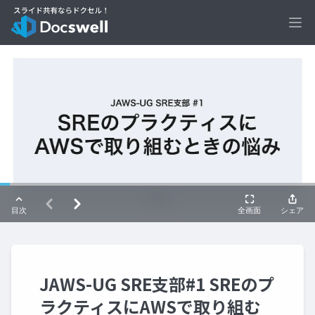
Ope
JAWS-UG SRE支部#1 SREのプ
ラクティスにAWSで取り組む