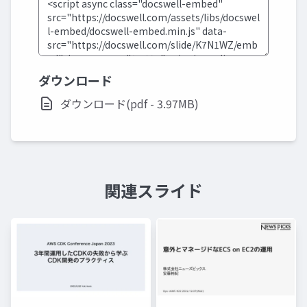
ダウンロード
ダウンロード(pdf - 3.97MB)
関連スライド