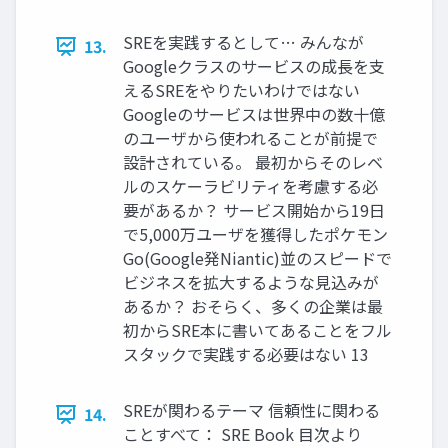
SREを実践するとして… みんなが
13.
Googleクラスのサービスの成長を支
えるSREをやりたいわけではない
Googleのサービスは世界中の数十億
のユーザから使われることが前提で
設計されている。 最初からそのレベ
ルのスケーラビリティを考慮する必
要があるか？ サービス開始から19日
で5,000万ユーザを獲得したポケモン
Go(Google発Niantic)並のスピードで
ビジネスを拡大するような見込みが
あるか？ おそらく、多くの企業は最
初からSRE本に書いてあることをフル
スタックで実践する必要はない 13
SREが関わるテーマ 信頼性に関わる
14.
ことすべて： SRE Book 目次より