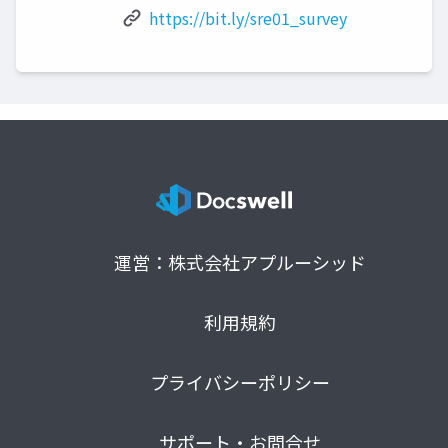
https://bit.ly/sre01_survey
運営：株式会社アプルーシッド
利用規約
プライバシーポリシー
サポート・お問合せ