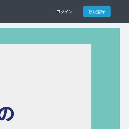
ログイン
新規登録