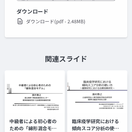
ダウンロード
ダウンロード(pdf - 2.48MB)
関連スライド
中級者による初心者の
臨床疫学研究における
ための「綿形混合モデ
傾向スコア分析の使い