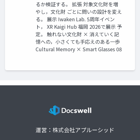
るか検証する。 拡張 対象文化財を増
やし，文化財 ごとに問いの設計を変え
る。 展示 Iwaken Lab. 5周年イベン
ト， XR Kaigi Hub 福岡 2026で展示 予
定。 触れない文化財 × 消えていく記
憶への，小さくても手応えのある一歩
Cultural Memory × Smart Glasses 08
運営：株式会社アプルーシッド