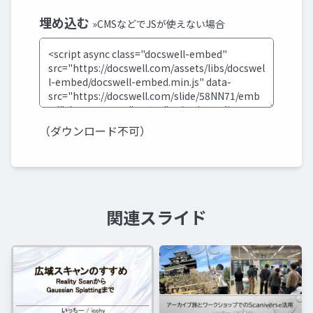
埋め込む
»CMSなどでJSが使えない場合
（ダウンロード不可）
関連スライド