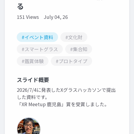
る
151 Views
July 04, 26
#イベント資料
#文化財
#スマートグラス
#集合知
#鑑賞体験
#プロトタイプ
スライド概要
2026/7/4に発表したXグラスハッカソンで提出
した資料です。
「XR Meetup 鹿児島」賞を受賞しました。