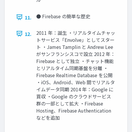
● Firebase の簡単な歴史
11.
2011 年：誕生 ・リアルタイムチャッ
12.
トサービス「Envolve」としてスター
ト ・James Tamplin と Andrew Lee
がサンフランシスコで設立 2012 年：
Firebase として独立 ・チャット機能
とリアルタイム同期基盤を分離 ・
Firebase Realtime Database を公開
・iOS、Android、Web 間でリアルタ
イムデータ同期 2014 年：Google に
買収 ・Google のクラウドサービス
群の一部として拡大 ・Firebase
Hosting、Firebase Authentication
などを追加