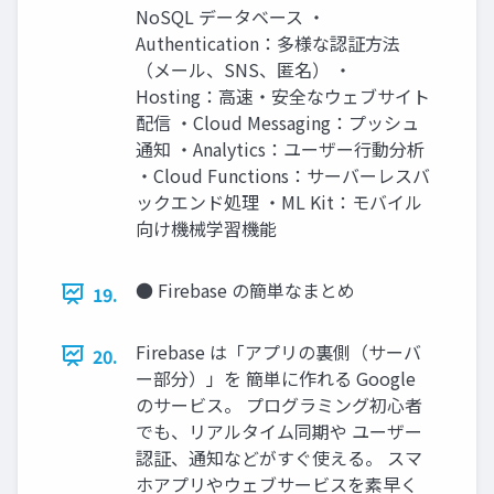
NoSQL データベース ・
Authentication：多様な認証方法
（メール、SNS、匿名） ・
Hosting：高速・安全なウェブサイト
配信 ・Cloud Messaging：プッシュ
通知 ・Analytics：ユーザー行動分析
・Cloud Functions：サーバーレスバ
ックエンド処理 ・ML Kit：モバイル
向け機械学習機能
● Firebase の簡単なまとめ
19.
Firebase は「アプリの裏側（サーバ
20.
ー部分）」を 簡単に作れる Google
のサービス。 プログラミング初心者
でも、リアルタイム同期や ユーザー
認証、通知などがすぐ使える。 スマ
ホアプリやウェブサービスを素早く