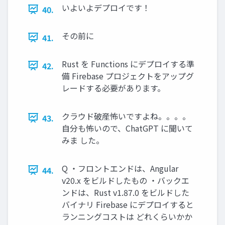
いよいよデプロイです！
40.
その前に
41.
Rust を Functions にデプロイする準
42.
備 Firebase プロジェクトをアップグ
レードする必要があります。
クラウド破産怖いですよね。。。。
43.
自分も怖いので、ChatGPT に聞いて
みま した。
Q ・フロントエンドは、Angular
44.
v20.x をビルドしたもの ・バックエ
ンドは、Rust v1.87.0 をビルドした
バイナリ Firebase にデプロイすると
ランニングコストは どれくらいかか