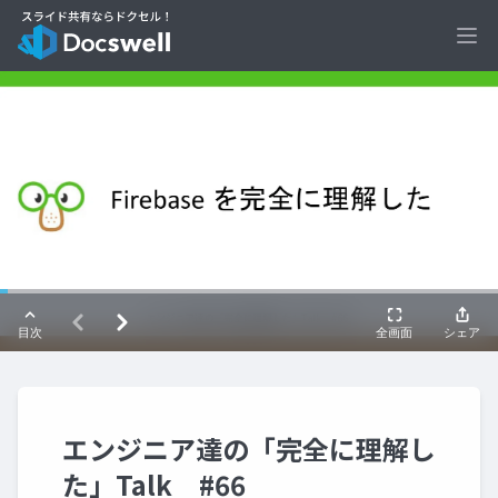
Ope
エンジニア達の「完全に理解し
た」Talk #66