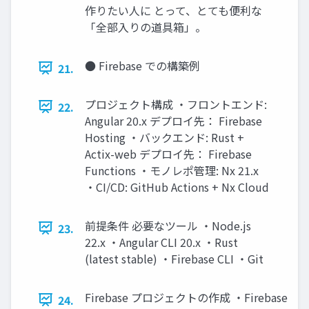
作りたい人に とって、とても便利な
「全部入りの道具箱」。
● Firebase での構築例
21.
プロジェクト構成 ・フロントエンド:
22.
Angular 20.x デプロイ先： Firebase
Hosting ・バックエンド: Rust +
Actix-web デプロイ先： Firebase
Functions ・モノレポ管理: Nx 21.x
・CI/CD: GitHub Actions + Nx Cloud
前提条件 必要なツール ・Node.js
23.
22.x ・Angular CLI 20.x ・Rust
(latest stable) ・Firebase CLI ・Git
Firebase プロジェクトの作成 ・Firebase
24.