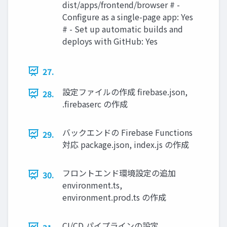
dist/apps/frontend/browser # -
Configure as a single-page app: Yes
# - Set up automatic builds and
deploys with GitHub: Yes
27.
設定ファイルの作成 firebase.json,
28.
.firebaserc の作成
バックエンドの Firebase Functions
29.
対応 package.json, index.js の作成
フロントエンド環境設定の追加
30.
environment.ts,
environment.prod.ts の作成
CI/CD パイプラインの設定