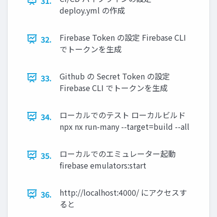
31.
deploy.yml の作成
Firebase Token の設定 Firebase CLI
32.
でトークンを生成
Github の Secret Token の設定
33.
Firebase CLI でトークンを生成
ローカルでのテスト ローカルビルド
34.
npx nx run-many --target=build --all
ローカルでのエミュレーター起動
35.
firebase emulators:start
http://localhost:4000/ にアクセスす
36.
ると