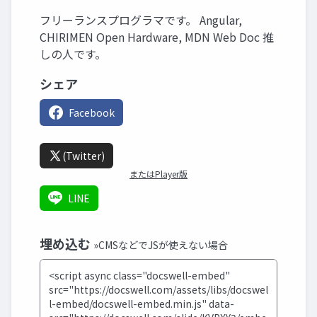
フリーランスプログラマです。 Angular,
CHIRIMEN Open Hardware, MDN Web Doc 推
しの人です。
シェア
Facebook
(Twitter)
またはPlayer版
LINE
埋め込む
»CMSなどでJSが使えない場合