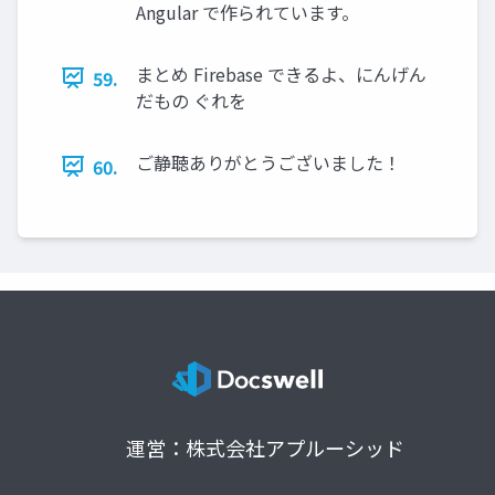
Angular で作られています。
まとめ Firebase できるよ、にんげん
59.
だもの ぐれを
ご静聴ありがとうございました！
60.
運営：株式会社アプルーシッド