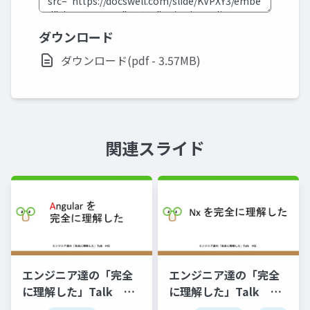
ダウンロード
ダウンロード(pdf - 3.57MB)
関連スライド
エンジニア達の「完全
エンジニア達の「完全
に理解した」Talk
に理解した」Talk
#52
#61