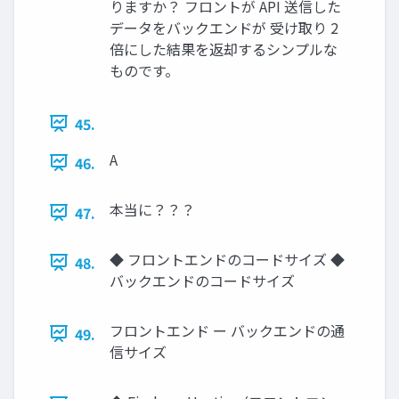
りますか？ フロントが API 送信した
データをバックエンドが 受け取り 2
倍にした結果を返却するシンプルな
ものです。
45.
A
46.
本当に？？？
47.
◆ フロントエンドのコードサイズ ◆
48.
バックエンドのコードサイズ
フロントエンド ー バックエンドの通
49.
信サイズ