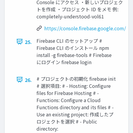
Console にアクセス ・新しいプロジェク
トを作成 ・プロジェクト ID をメモ 例:
completely-understood-vol61
https://console.firebase.google.com/
Firebase CLI のセットアップ #
25.
Firebase CLI のインストール npm
install -g firebase-tools # Firebase
にログイン firebase login
# プロジェクトの初期化 firebase init
26.
# 選択項目: # - Hosting: Configure
files for Firebase Hosting # -
Functions: Configure a Cloud
Functions directory and its files # -
Use an existing project: 作成したプ
ロジェクトを選択 # - Public
directory: