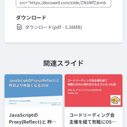
ダウンロード
ダウンロード(pdf - 5.38MB)
関連スライド
JavaScriptの
コードリーディング会
Proxy(Reflect)と 昨日
主催を経て気軽にOSS