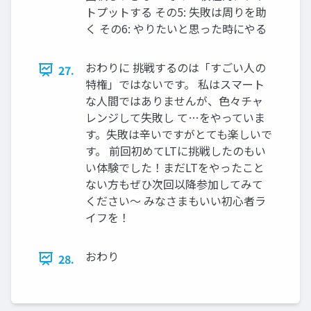
トプットする その5: 失敗は周りを助
く その6: やりたいと思った時にやる
おわりに 挑戦するのは「すごい人の
27.
特権」ではないです。 私はスマート
な人間ではありませんが、色々チャ
レンジして失敗し て…をやっていま
す。失敗は辛いですがとても楽しいで
す。 前回初めてLTに挑戦したのもい
い体験でした！まだLTをやったこと
ない方もぜひ次回以降参加してみて
ください〜 みなさまもいい初心者ラ
イフを！
おわり
28.