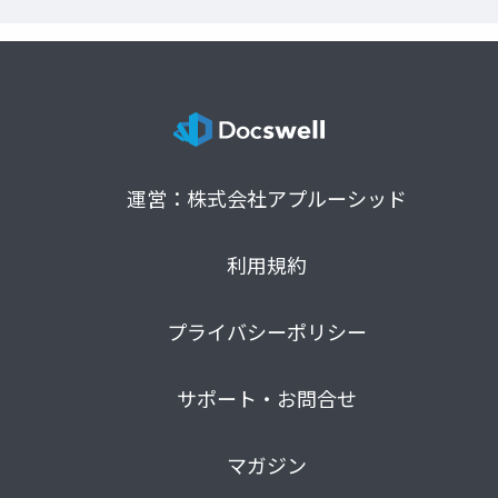
運営：株式会社アプルーシッド
利用規約
プライバシーポリシー
サポート・お問合せ
マガジン