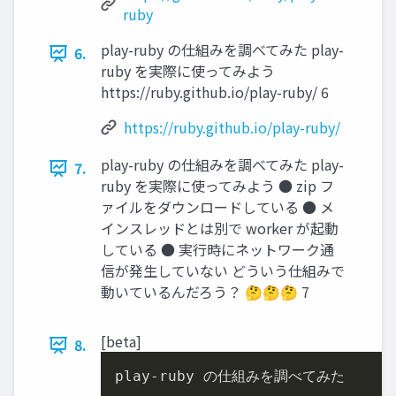
ruby
play-ruby の仕組みを調べてみた play-
6.
ruby を実際に使ってみよう
https://ruby.github.io/play-ruby/ 6
https://ruby.github.io/play-ruby/
play-ruby の仕組みを調べてみた play-
7.
ruby を実際に使ってみよう ● zip フ
ァイルをダウンロードしている ● メ
インスレッドとは別で worker が起動
している ● 実行時にネットワーク通
信が発生していない どういう仕組みで
動いているんだろう？ 🤔🤔🤔 7
[beta]
8.
play-ruby の仕組みを調べてみた
