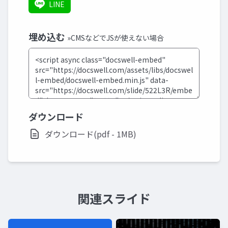
LINE
埋め込む
»CMSなどでJSが使えない場合
ダウンロード
ダウンロード(pdf - 1MB)
関連スライド