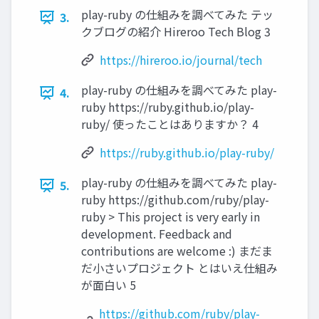
play-ruby の仕組みを調べてみた テッ
3.
クブログの紹介 Hireroo Tech Blog 3
https://hireroo.io/journal/tech
play-ruby の仕組みを調べてみた play-
4.
ruby https://ruby.github.io/play-
ruby/ 使ったことはありますか？ 4
https://ruby.github.io/play-ruby/
play-ruby の仕組みを調べてみた play-
5.
ruby https://github.com/ruby/play-
ruby > This project is very early in
development. Feedback and
contributions are welcome :) まだま
だ小さいプロジェクト とはいえ仕組み
が面白い 5
https://github.com/ruby/play-