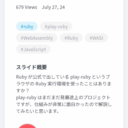
679 Views
July 27, 24
#ruby
#play-ruby
#WebAssembly
#Ruby
#WASI
#JavaScript
スライド概要
Ruby が公式で出している play-ruby というブ
ラウザの Ruby 実行環境を使ったことはありま
すか？
play-ruby はまだまだ発展途上のプロジェクト
ですが、仕組みが非常に面白かったので解説し
てみたいと思います。