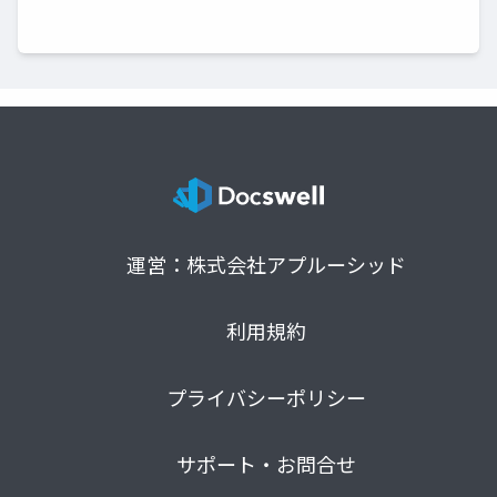
運営：株式会社アプルーシッド
利用規約
プライバシーポリシー
サポート・お問合せ