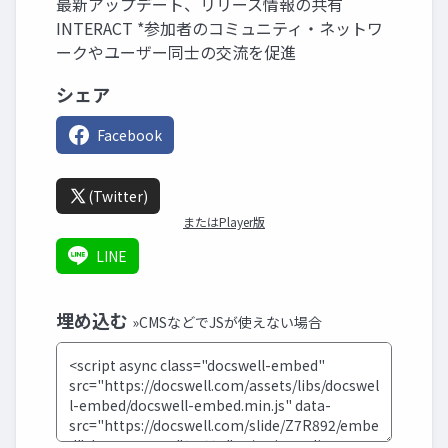
最新アップデート、リリース情報の共有
INTERACT *参加者のコミュニティ・ネットワ
ークやユーザー同士の交流を促進
シェア
Facebook
(Twitter)
またはPlayer版
LINE
埋め込む
»CMSなどでJSが使えない場合