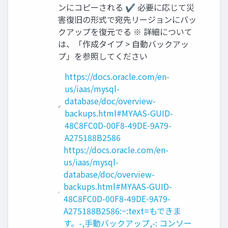
ンにコピーされる ✔ 必要に応じて災
害復旧の形式で宛先リージョンにバッ
クアップを復元でる ※ 詳細について
は、「作成タイプ > 自動バックアッ
プ」を参照してください
https://docs.oracle.com/en-
us/iaas/mysql-
database/doc/overview-
backups.html#MYAAS-GUID-
48C8FC0D-00F8-49DE-9A79-
A275188B2586
https://docs.oracle.com/en-
us/iaas/mysql-
database/doc/overview-
backups.html#MYAAS-GUID-
48C8FC0D-00F8-49DE-9A79-
A275188B2586:~:text=もできま
す。-,手動バックアップ,-: コンソー