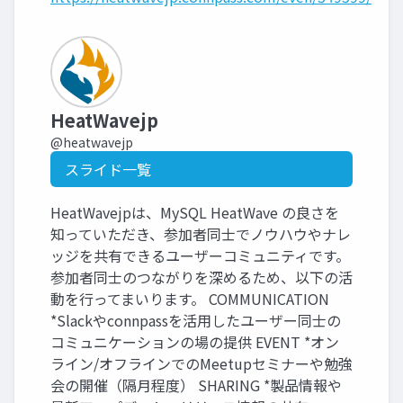
HeatWavejp
@heatwavejp
スライド一覧
HeatWavejpは、MySQL HeatWave の良さを
知っていただき、参加者同士でノウハウやナレ
ッジを共有できるユーザーコミュニティです。
参加者同士のつながりを深めるため、以下の活
動を行ってまいります。 COMMUNICATION
*Slackやconnpassを活用したユーザー同士の
コミュニケーションの場の提供 EVENT *オン
ライン/オフラインでのMeetupセミナーや勉強
会の開催（隔月程度） SHARING *製品情報や