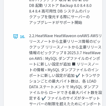
DB 起動 リストア Backup 8.0 8.4 8.0
8.4 8.4 高可用性 DB システムのバッ
クアップを復元する際にサーバーの
アップグレードがサポート開始
2.2.HeatWave HeatWaveon onAWS AWSリ
16.
リースノートから主要リリース情報のピッ
クアップ リリースノートから主要リリース
情報のピックアップ 8 2025.3.7 HeatWave
on AWS : MySQL ダンプファイルのインポ
ートに新しい設定が追加 ■ リリースノー
トの情報 • MySQL ダンプファイルのイン
ポートに新しい設定が追加 ✔ トランザク
ションごとの最大バイト数は、各 LOAD
DATA ステートメントで MySQL ダンプフ
ァイルから ロードできる最大バイト数を設
定する ✔ ファイルのサイズがターゲット
サーバーの制限を超えたためにインポート