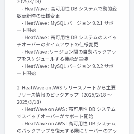
2025/3/18）
- HeatWave : 高可用性 DB システムで動的変
数更新時の仕様変更
- HeatWave : MySQL バージョン 9.2.1 サポ
ート開始
- HeatWave : 高可用性 DB システムのスイッ
チオーバーのタイムアウトの仕様変更
- HeatWave :リージョン間の自動バックアッ
プをスケジュールする機能が実装
- HeatWave : MySQL バージョン 9.2.2 サポ
ート開始
2. HeatWave on AWS リリースノートから主要
リリース情報のピックアップ（2025/2/18 ～
2025/3/18）
- HeatWave on AWS : 高可用性 DB システム
でスイッチオーバーがサポート開始
- HeatWave on AWS : 高可用性 DB システム
のバックアップを復元する際にサーバーのアッ