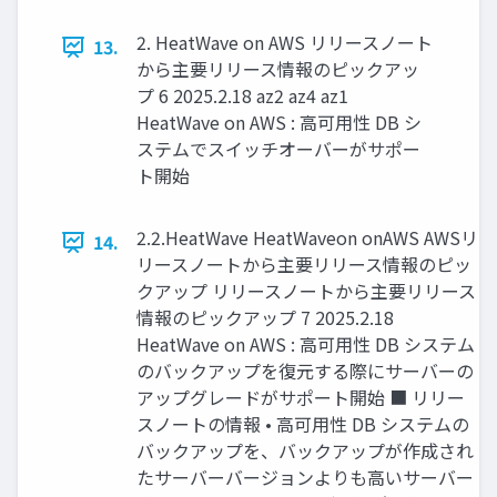
2. HeatWave on AWS リリースノート
13.
から主要リリース情報のピックアッ
プ 6 2025.2.18 az2 az4 az1
HeatWave on AWS : 高可用性 DB シ
ステムでスイッチオーバーがサポー
ト開始
2.2.HeatWave HeatWaveon onAWS AWSリ
14.
リースノートから主要リリース情報のピッ
クアップ リリースノートから主要リリース
情報のピックアップ 7 2025.2.18
HeatWave on AWS : 高可用性 DB システム
のバックアップを復元する際にサーバーの
アップグレードがサポート開始 ■ リリー
スノートの情報 • 高可用性 DB システムの
バックアップを、バックアップが作成され
たサーバーバージョンよりも高いサーバー