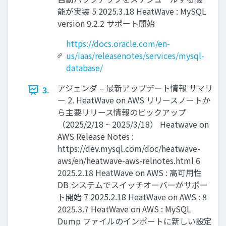
能が実装 5 2025.3.18 HeatWave : MySQL
version 9.2.2 サポート開始
https://docs.oracle.com/en-
us/iaas/releasenotes/services/mysql-
database/
アジェンダ – 最新アップデート情報 サマリ
3.
ー 2. HeatWave on AWS リリースノートか
ら主要リリース情報のピックアップ
（2025/2/18 ~ 2025/3/18） Heatwave on
AWS Release Notes :
https://dev.mysql.com/doc/heatwave-
aws/en/heatwave-aws-relnotes.html 6
2025.2.18 HeatWave on AWS : 高可用性
DB システムでスイッチオーバーがサポー
ト開始 7 2025.2.18 HeatWave on AWS : 8
2025.3.7 HeatWave on AWS : MySQL
Dump ファイルのインポートに新しい設定