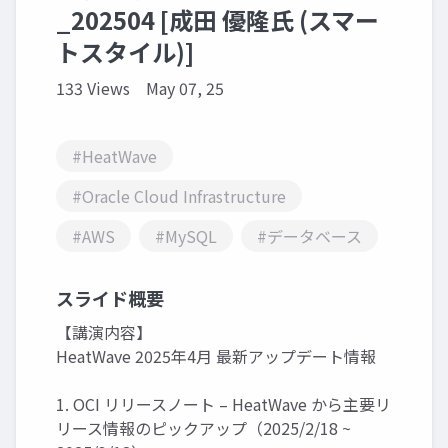
_202504 [成田 優隆氏 (スマー
トスタイル)]
133 Views
May 07, 25
#HeatWave
#Oracle Cloud Infrastructure
#AWS
#MySQL
#データベース
スライド概要
【講演内容】
HeatWave 2025年4月 最新アップデート情報
1. OCI リリースノート – HeatWave から主要リ
リース情報のピックアップ（2025/2/18 ~