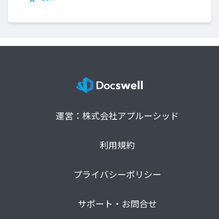
運営：株式会社アプルーシッド
利用規約
プライバシーポリシー
サポート・お問合せ