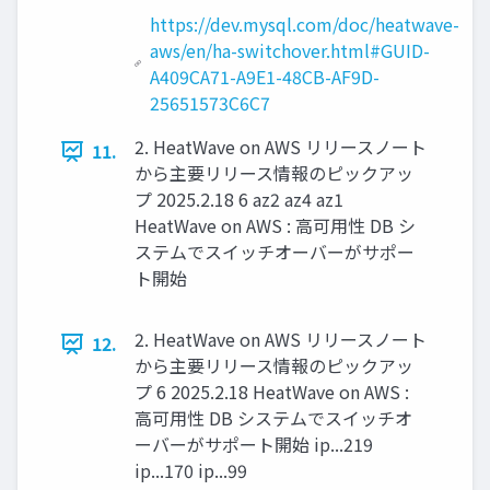
https://dev.mysql.com/doc/heatwave-
aws/en/ha-switchover.html#GUID-
A409CA71-A9E1-48CB-AF9D-
25651573C6C7
2. HeatWave on AWS リリースノート
11.
から主要リリース情報のピックアッ
プ 2025.2.18 6 az2 az4 az1
HeatWave on AWS : 高可用性 DB シ
ステムでスイッチオーバーがサポー
ト開始
2. HeatWave on AWS リリースノート
12.
から主要リリース情報のピックアッ
プ 6 2025.2.18 HeatWave on AWS :
高可用性 DB システムでスイッチオ
ーバーがサポート開始 ip...219
ip...170 ip...99