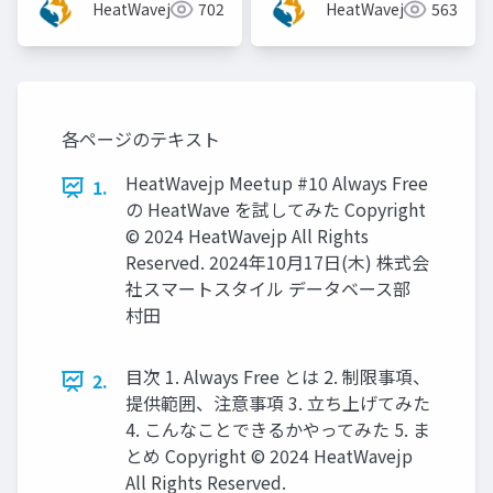
HeatWavejp
702
HeatWavejp
563
ル株式会社)]
各ページのテキスト
HeatWavejp Meetup #10 Always Free
1.
の HeatWave を試してみた Copyright
© 2024 HeatWavejp All Rights
Reserved. 2024年10月17日(木) 株式会
社スマートスタイル データベース部
村田
目次 1. Always Free とは 2. 制限事項、
2.
提供範囲、注意事項 3. 立ち上げてみた
4. こんなことできるかやってみた 5. ま
とめ Copyright © 2024 HeatWavejp
All Rights Reserved.