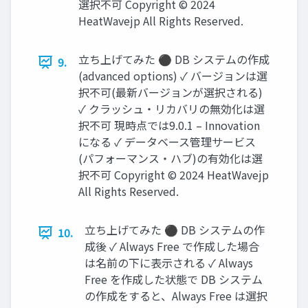
選択不可 Copyright © 2024
HeatWavejp All Rights Reserved.
立ち上げてみた ⚫ DB システムの作成
9.
(advanced options) ✓ バージョンは選
択不可(最新バージョンが選択される)
✓ クラッシュ・リカバリの無効化は選
択不可 現時点では9.0.1 – Innovation
になる ✓ データベース管理サービス
(パフォーマンス・ハブ)の有効化は選
択不可 Copyright © 2024 HeatWavejp
All Rights Reserved.
立ち上げてみた ⚫ DB システムの作
10.
成後 ✓ Always Free で作成した場合
は名前の下に表示される ✓ Always
Free を作成した状態で DB システム
の作成をすると、Always Free は選択