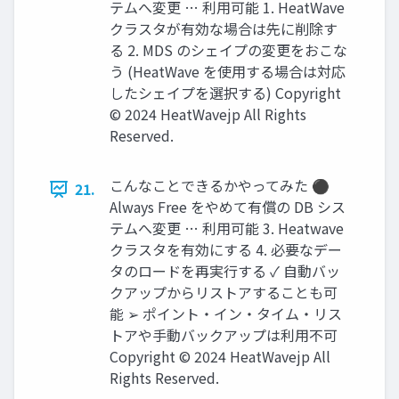
テムへ変更 … 利用可能 1. HeatWave
クラスタが有効な場合は先に削除す
る 2. MDS のシェイプの変更をおこな
う (HeatWave を使用する場合は対応
したシェイプを選択する) Copyright
© 2024 HeatWavejp All Rights
Reserved.
こんなことできるかやってみた ⚫
21.
Always Free をやめて有償の DB シス
テムへ変更 … 利用可能 3. Heatwave
クラスタを有効にする 4. 必要なデー
タのロードを再実行する ✓ 自動バッ
クアップからリストアすることも可
能 ➢ ポイント・イン・タイム・リス
トアや手動バックアップは利用不可
Copyright © 2024 HeatWavejp All
Rights Reserved.