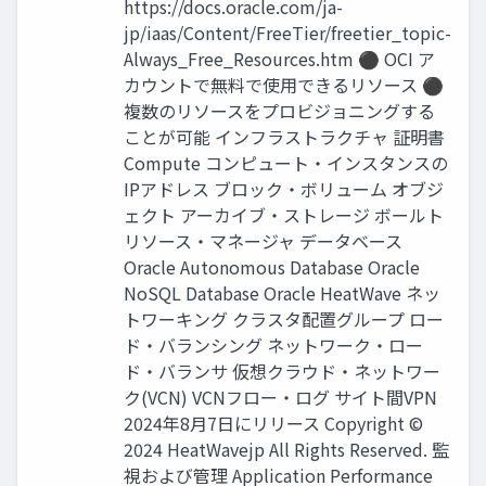
https://docs.oracle.com/ja-
jp/iaas/Content/FreeTier/freetier_topic-
Always_Free_Resources.htm ⚫ OCI ア
カウントで無料で使用できるリソース ⚫
複数のリソースをプロビジョニングする
ことが可能 インフラストラクチャ 証明書
Compute コンピュート・インスタンスの
IPアドレス ブロック・ボリューム オブジ
ェクト アーカイブ・ストレージ ボールト
リソース・マネージャ データベース
Oracle Autonomous Database Oracle
NoSQL Database Oracle HeatWave ネッ
トワーキング クラスタ配置グループ ロー
ド・バランシング ネットワーク・ロー
ド・バランサ 仮想クラウド・ネットワー
ク(VCN) VCNフロー・ログ サイト間VPN
2024年8月7日にリリース Copyright ©
2024 HeatWavejp All Rights Reserved. 監
視および管理 Application Performance