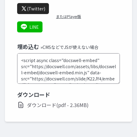
(Twitter)
またはPlayer版
LINE
埋め込む
»CMSなどでJSが使えない場合
ダウンロード
ダウンロード(pdf - 2.36MB)