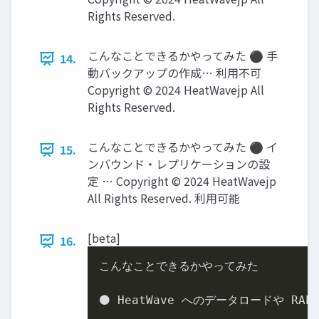
Rights Reserved.
こんなことできるかやってみた ⚫ 手
14.
動バックアップの作成… 利用不可
Copyright © 2024 HeatWavejp All
Rights Reserved.
こんなことできるかやってみた ⚫ イ
15.
ンバウンド・レプリケーションの設
定 … Copyright © 2024 HeatWavejp
All Rights Reserved. 利用可能
[beta]
16.
こんなことできるかやってみた

⚫ HeatWave へのデータロードや RA