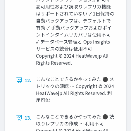
高可用性および読取りレプリカ機能
はサポートされていない ✓ 1日保持の
自動バックアップは、デフォルトで
有効 ✓ 手動バックアップおよびポイ
ントインタイムリカバリは使用不可
✓ データベース管理と Ops Insights
サービスの統合は使用不可
Copyright © 2024 HeatWavejp All
Rights Reserved.
こんなことできるかやってみた ⚫ メ
12.
トリックの確認 … Copyright © 2024
HeatWavejp All Rights Reserved. 利
用可能
こんなことできるかやってみた ⚫ 読
13.
取りレプリカの作成 … 利用不可
Copyright © 2024 HeatWavejp All