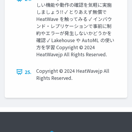
しい機能や動作の確認を気軽に実施
しましょう!! ✓ とりあえず無償で
HeatWave を触ってみる ✓ インバウ
ンド・レプリケーションで事前に制
約やエラーが発生しないかどうかを
確認 ✓ Lakehouse や AutoML の使い
方を学習 Copyright © 2024
HeatWavejp All Rights Reserved.
Copyright © 2024 HeatWavejp All
25.
Rights Reserved.