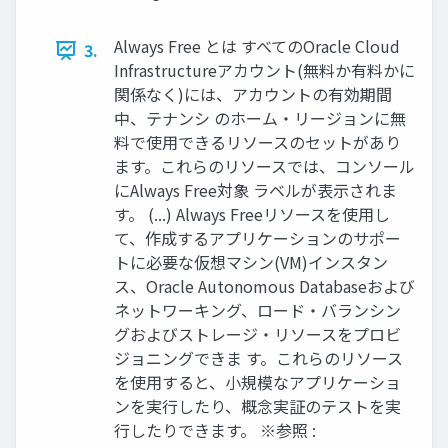
Always Free とは すべてのOracle Cloud
3.
Infrastructureアカウント(無料か有料かに
関係なく)には、アカウントの有効期間
中、テナンシ のホーム・リージョンに無
料で使用できるリソースのセットがあり
ます。これらのリソースでは、コンソール
にAlways Free対象 ラベルが表示されま
す。 (...) Always Freeリソースを使用し
て、作成するアプリケーションのサポー
トに必要な仮想マシン(VM)インスタン
ス、Oracle Autonomous Databaseおよび
ネットワーキング、ロード・バランシン
グおよびストレージ・リソースをプロビ
ジョニングできま す。これらのリソース
を使用すると、小規模なアプリケーショ
ンを実行したり、概念実証のテストを実
行したりできます。 ※参照 :