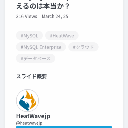
えるのは本当か？
216 Views
March 24, 25
#MySQL
#HeatWave
#MySQL Enterprise
#クラウド
#データベース
スライド概要
HeatWavejp
@heatwavejp