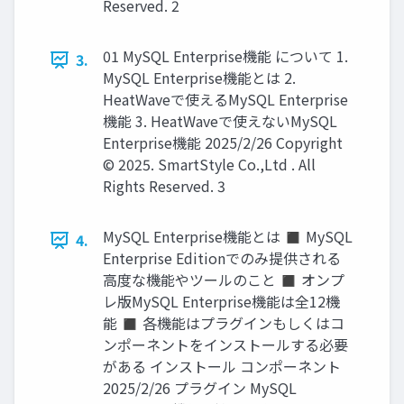
Reserved. 2
01 MySQL Enterprise機能 について 1.
3.
MySQL Enterprise機能とは 2.
HeatWaveで使えるMySQL Enterprise
機能 3. HeatWaveで使えないMySQL
Enterprise機能 2025/2/26 Copyright
© 2025. SmartStyle Co.,Ltd . All
Rights Reserved. 3
MySQL Enterprise機能とは ◼ MySQL
4.
Enterprise Editionでのみ提供される
高度な機能やツールのこと ◼ オンプ
レ版MySQL Enterprise機能は全12機
能 ◼ 各機能はプラグインもしくはコ
ンポーネントをインストールする必要
がある インストール コンポーネント
2025/2/26 プラグイン MySQL