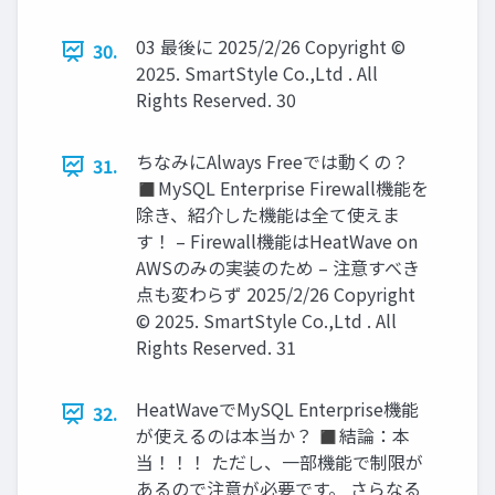
03 最後に 2025/2/26 Copyright ©
30.
2025. SmartStyle Co.,Ltd . All
Rights Reserved. 30
ちなみにAlways Freeでは動くの？
31.
◼MySQL Enterprise Firewall機能を
除き、紹介した機能は全て使えま
す！ – Firewall機能はHeatWave on
AWSのみの実装のため – 注意すべき
点も変わらず 2025/2/26 Copyright
© 2025. SmartStyle Co.,Ltd . All
Rights Reserved. 31
HeatWaveでMySQL Enterprise機能
32.
が使えるのは本当か？ ◼結論：本
当！！！ ただし、一部機能で制限が
あるので注意が必要です。 さらなる