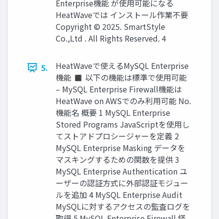
Enterprise機能 が使用可能になる
HeatWaveでは インストール作業不要
Copyright © 2025. SmartStyle
Co.,Ltd . All Rights Reserved. 4
HeatWaveで使えるMySQL Enterprise
5.
機能 ◼ 以下の機能は標準で使用可能
– MySQL Enterprise Firewall機能は
HeatWave on AWSでのみ利用可能 No.
機能名 概要 1 MySQL Enterprise
Stored Programs JavaScriptを使用し
てストアドプロシージャーを定義 2
MySQL Enterprise Masking データを
マスキングするための関数を提供 3
MySQL Enterprise Authentication ユ
ーザーの認証方式に外部認証モジュー
ルを追加 4 MySQL Enterprise Audit
MySQLに対するアクセスの監査ログを
取得 5 MySQL Enterprise Firewall 怪