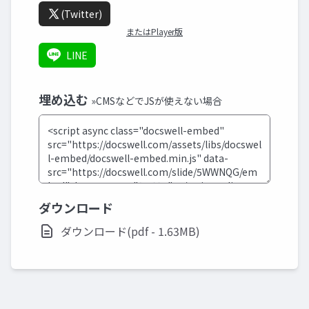
(Twitter)
またはPlayer版
LINE
埋め込む
»CMSなどでJSが使えない場合
ダウンロード
ダウンロード(pdf - 1.63MB)