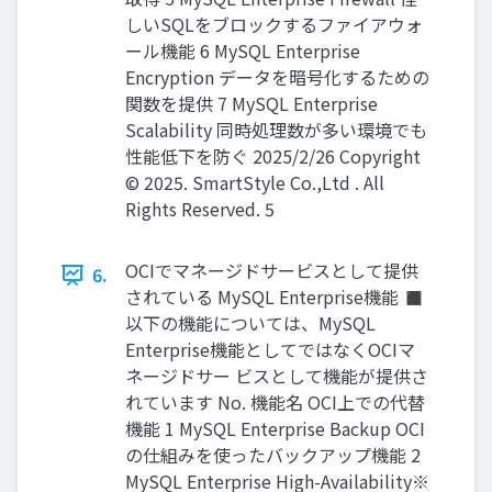
しいSQLをブロックするファイアウォ
ール機能 6 MySQL Enterprise
Encryption データを暗号化するための
関数を提供 7 MySQL Enterprise
Scalability 同時処理数が多い環境でも
性能低下を防ぐ 2025/2/26 Copyright
© 2025. SmartStyle Co.,Ltd . All
Rights Reserved. 5
OCIでマネージドサービスとして提供
6.
されている MySQL Enterprise機能 ◼
以下の機能については、MySQL
Enterprise機能としてではなくOCIマ
ネージドサー ビスとして機能が提供さ
れています No. 機能名 OCI上での代替
機能 1 MySQL Enterprise Backup OCI
の仕組みを使ったバックアップ機能 2
MySQL Enterprise High-Availability※