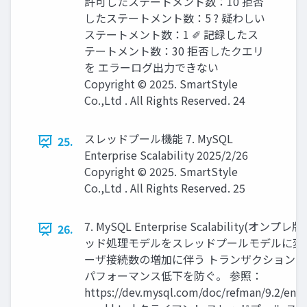
許可したステートメント数：10 拒否
したステートメント数：5 ? 疑わしい
ステートメント数：1 ✐ 記録したス
テートメント数：30 拒否したクエリ
を エラーログ出力できない
Copyright © 2025. SmartStyle
Co.,Ltd . All Rights Reserved. 24
スレッドプール機能 7. MySQL
25.
Enterprise Scalability 2025/2/26
Copyright © 2025. SmartStyle
Co.,Ltd . All Rights Reserved. 25
7. MySQL Enterprise Scalability(オンプレ
26.
ッド処理モデルをスレッドプールモデルに変
ーザ接続数の増加に伴う トランザクション
パフォーマンス低下を防ぐ。 参照：
https://dev.mysql.com/doc/refman/9.2/en/t