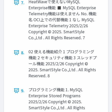
HeatWaveで使えないMySQL
7.
Enterprise機能 ◼ MySQL Enterprise
Telemetry機能は使えません No. 機能
名 OCI上での代替機能 1 なし MySQL
Enterprise Telemetry 2025/2/26
Copyright © 2025. SmartStyle
Co.,Ltd . All Rights Reserved. 7
02 使える機能紹介 1 プログラミング
8.
機能 2 セキュリティ機能 3 スレッドプ
ール機能 2025/2/26 Copyright ©
2025. SmartStyle Co.,Ltd . All Rights
Reserved. 8
プログラミング機能 1. MySQL
9.
Enterprise Stored Programs
2025/2/26 Copyright © 2025.
SmartStyle Co.,Ltd . All Rights