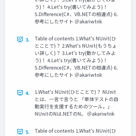
う)！ 4.Let's try(書いてみよう)！
5.Difference(C#、VB.NETの相違点) 6.
参考にしたサイト ＠akariwtnk
Table of contents 1.What's NUnit(ひ
3.
とことで)？ 2.What's NUnit(もうちょ
い詳しく)？ 3.Let's try(動かしてみよ
う)！ 4.Let's try(書いてみよう)！
5.Difference(C#、VB.NETの相違点) 6.
参考にしたサイト ＠akariwtnk
1.What's NUnit(ひとことで)？ NUnit
4.
とは、⼀⾔で⾔うと 「単体テストの⾃
動実⾏を⽀援するためのツール。」
NUnitのNは.NETのN。 ＠akariwtnk
Table of contents 1.What's NUnit(ひ
5.