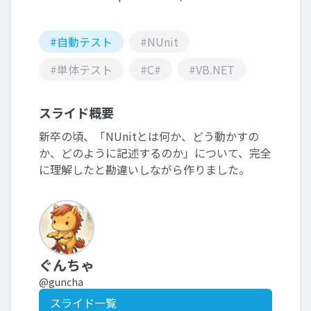
#自動テスト
#NUnit
#単体テスト
#C#
#VB.NET
スライド概要
新卒の頃、「NUnitとは何か、どう動かすの
か、どのように記述するのか」について、完全
に理解したと勘違いしながら作りました。
ぐんちゃ
@guncha
スライド一覧