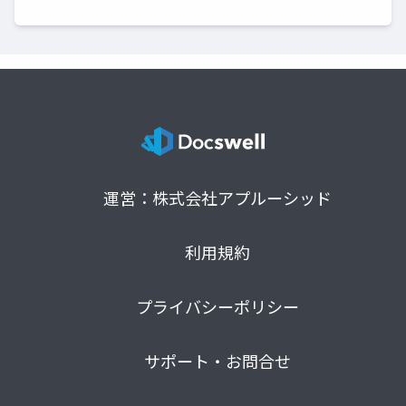
運営：株式会社アプルーシッド
利用規約
プライバシーポリシー
サポート・お問合せ