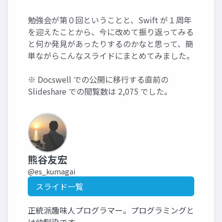
勉強会が第０回ということと、Swift が１周年
を迎えたことから、今に改めて振り返ってみる
と何か発見があったりするのかなと思って、簡
単ながらこんなスライドにまとめてみました。
※ Docswell での公開に移行する直前の
Slideshare での閲覧数は 2,075 でした。
熊谷友宏
@es_kumagai
スライド一覧
正統派趣味人プログラマー。プログラミングと