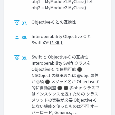
obj1 = MyModule1.MyClass() let
obj2 = MyModule2.MyClass()
Objective-C との互換性
37.
Interoperability Objective-C と
38.
Swift の相互運用
Swift と Objective-C の互換性
39.
Interoperability Swift クラスを
Objective-C で使用可能 ⚫
NSObject の継承または @objc 属性
が必須 ⚫ メソッド名が Objective-C
的に自動調整 ⚫ ⚫ @objc クラスで
はインスタンスを返すための クラス
メソッドの実装が必要 Objective-C
にない機能を使ったものは不可 オー
バーロード, Generics, …