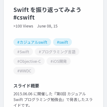
Swift を振り返ってみよう
#cswift
>100 Views
June 08, 15
#カジュアルswift
#swift
#Swift
#プログラミング言語
#Objective-C
#iOS開発
#WWDC
スライド概要
2015.06.06 に開催した『第0回 カジュアル
Swift プログラミング勉強会』で発表したスラ
イドです。