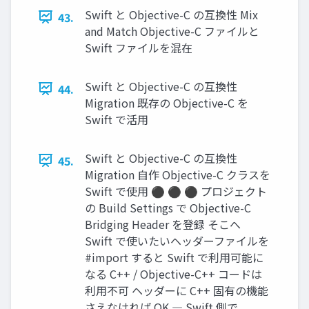
Swift と Objective-C の互換性 Mix
43.
and Match Objective-C ファイルと
Swift ファイルを混在
Swift と Objective-C の互換性
44.
Migration 既存の Objective-C を
Swift で活用
Swift と Objective-C の互換性
45.
Migration 自作 Objective-C クラスを
Swift で使用 ⚫ ⚫ ⚫ プロジェクト
の Build Settings で Objective-C
Bridging Header を登録 そこへ
Swift で使いたいヘッダーファイルを
#import すると Swift で利用可能に
なる C++ / Objective-C++ コードは
利用不可 ヘッダーに C++ 固有の機能
さえなければ OK ― Swift 側で