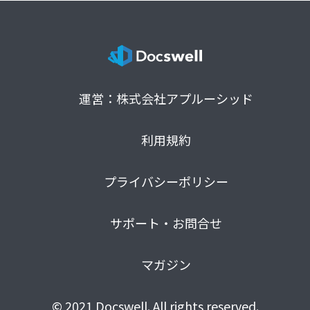
運営：株式会社アプルーシッド
利用規約
プライバシーポリシー
サポート・お問合せ
マガジン
© 2021 Docswell. All rights reserved.