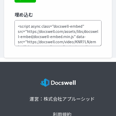
埋め込む
運営：株式会社アプルーシッド
利用規約