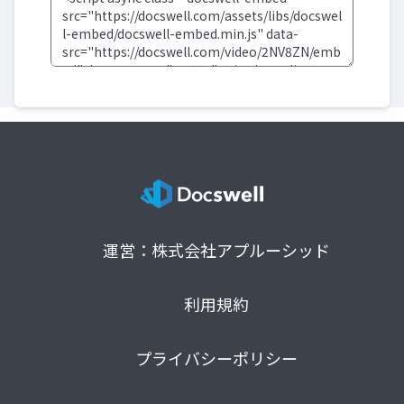
運営：株式会社アプルーシッド
利用規約
プライバシーポリシー