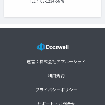
TEL： 03-1234-5678
運営：株式会社アプルーシッド
利用規約
プライバシーポリシー
サポート・お問合せ