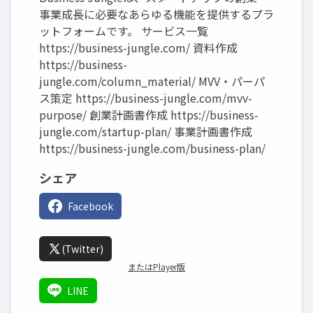
事業成長に必要なあらゆる機能を提供するプラ
ットフォームです。 サービス一覧
https://business-jungle.com/ 資料作成
https://business-
jungle.com/column_material/ MVV・パーパ
ス策定 https://business-jungle.com/mvv-
purpose/ 創業計画書作成 https://business-
jungle.com/startup-plan/ 事業計画書作成
https://business-jungle.com/business-plan/
シェア
Facebook
(Twitter)
またはPlayer版
LINE