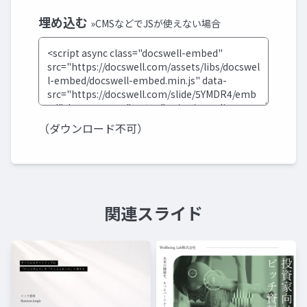
埋め込む
»CMSなどでJSが使えない場合
（ダウンロード不可）
関連スライド