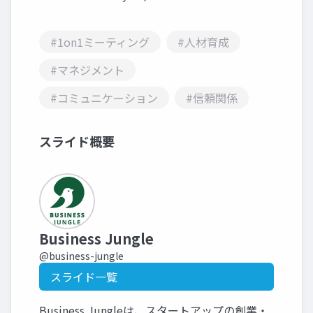
#1on1ミーティング
#人材育成
#マネジメント
#コミュニケーション
#信頼関係
スライド概要
Business Jungle
@business-jungle
スライド一覧
Business Jungleは、スタートアップの創業・