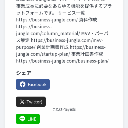
事業成長に必要なあらゆる機能を提供するプラ
ットフォームです。 サービス一覧
https://business-jungle.com/ 資料作成
https://business-
jungle.com/column_material/ MVV・パーパ
ス策定 https://business-jungle.com/mvv-
purpose/ 創業計画書作成 https://business-
jungle.com/startup-plan/ 事業計画書作成
https://business-jungle.com/business-plan/
シェア
Facebook
(Twitter)
またはPlayer版
LINE