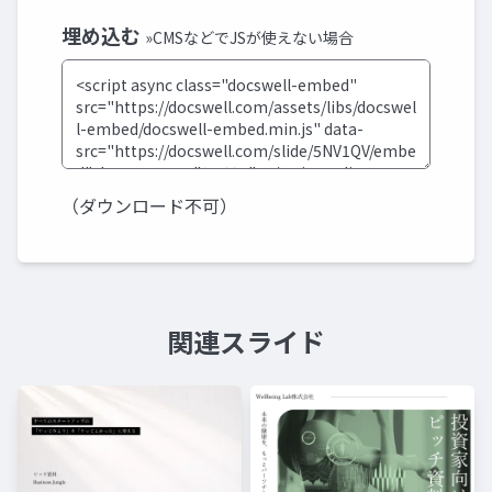
埋め込む
»CMSなどでJSが使えない場合
（ダウンロード不可）
関連スライド