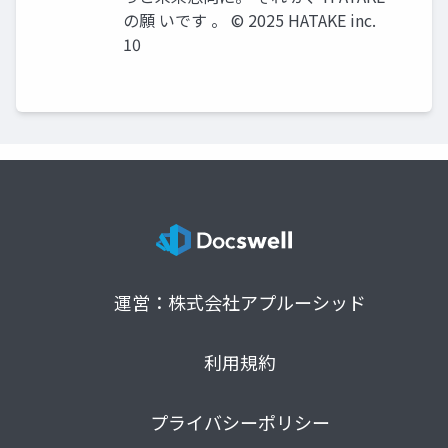
の願 いです 。 © 2025 HATAKE inc.
10
運営：株式会社アプルーシッド
利用規約
プライバシーポリシー