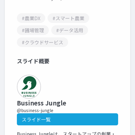
#農業DX
#スマート農業
#圃場管理
#データ活用
#クラウドサービス
スライド概要
Business Jungle
@business-jungle
スライド一覧
Business Jungleは、スタートアップの創業・