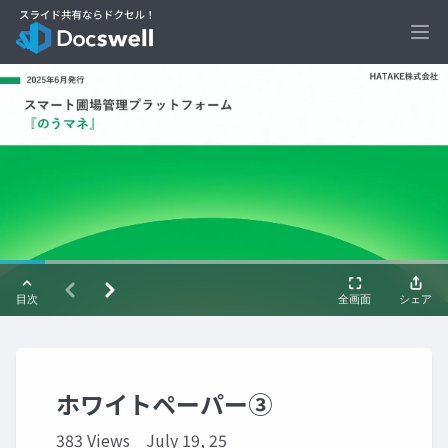
Ope
ホワイトペーパー③
383 Views
July 19, 25