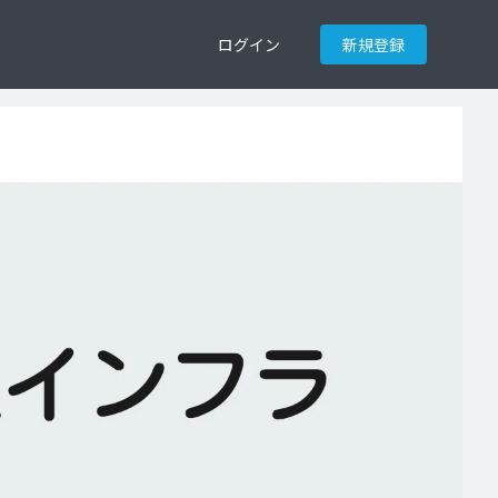
ログイン
新規登録